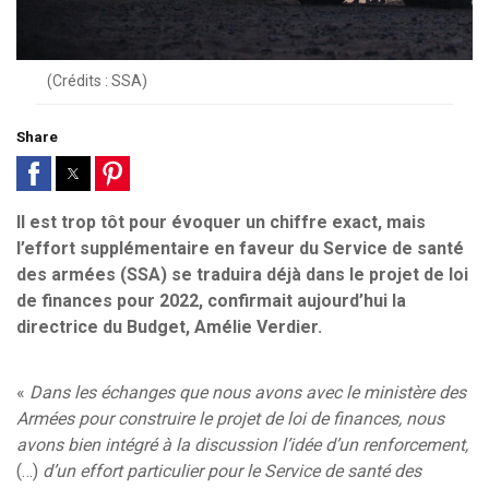
(Crédits : SSA)
Share
Il est trop tôt pour évoquer un chiffre exact, mais
l’effort supplémentaire en faveur du Service de santé
des armées (SSA) se traduira déjà dans le projet de loi
de finances pour 2022, confirmait aujourd’hui la
directrice du Budget, Amélie Verdier.
«
Dans les échanges que nous avons avec le ministère des
Armées pour construire le projet de loi de finances, nous
avons bien intégré à la discussion l’idée d’un renforcement,
(…)
d’un effort particulier pour le Service de santé des