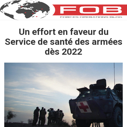
Un effort en faveur du
Service de santé des armées
dès 2022