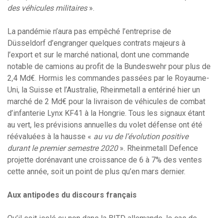
des véhicules militaires
».
La pandémie n’aura pas empêché l’entreprise de
Düsseldorf d’engranger quelques contrats majeurs à
l’export et sur le marché national, dont une commande
notable de camions au profit de la Bundeswehr pour plus de
2,4 Md€. Hormis les commandes passées par le Royaume-
Uni, la Suisse et l’Australie, Rheinmetall a entériné hier un
marché de 2 Md€ pour la livraison de véhicules de combat
d’infanterie Lynx KF41 à la Hongrie. Tous les signaux étant
au vert, les prévisions annuelles du volet défense ont été
réévaluées à la hausse «
au vu de l’évolution positive
durant le premier semestre 2020
». Rheinmetall Defence
projette dorénavant une croissance de 6 à 7% des ventes
cette année, soit un point de plus qu’en mars dernier.
Aux antipodes du discours français