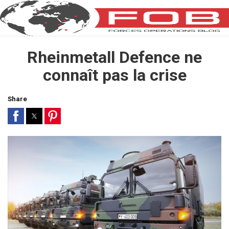
Rheinmetall Defence ne
connaît pas la crise
Share