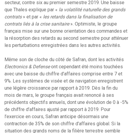
secteur, contre six au premier semestre 2019. Une baisse
que Thales explique par «
la volatilité naturelle des grands
contrats
» et par «
les retards dans la finalisation de
contrats liés à la crise sanitaire
». Optimiste, le groupe
français mise sur une bonne orientation des commandes et
la résorption des retards au second semestre pour atténuer
les perturbations enregistrées dans les autres activités.
Même son de cloche du côté de Safran, dont les activités
Electronics & Defense
ont cependant été moins touchées
avec une baisse du chiffre d’affaires comprise entre 7 et
9%. Les systèmes de visée et de navigation enregistrent
une légère croissance par rapport à 2019. Dès la fin du
mois de mars, le groupe français avait renoncé à ses
précédents objectifs annuels, dont une évolution de 0 à -5%
de chiffre d’affaires ajusté par rapport à 2019. Pour
l’exercice en cours, Safran anticipe désormais une
contraction de 35% de son chiffre d’affaires global. Si la
situation des grands noms de la filière terrestre semble