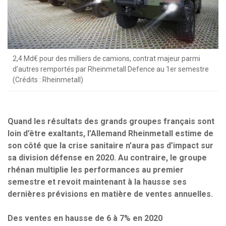
2,4 Md€ pour des milliers de camions, contrat majeur parmi
d’autres remportés par Rheinmetall Defence au 1er semestre
(Crédits : Rheinmetall)
Quand les résultats des grands groupes français sont
loin d’être exaltants, l’Allemand Rheinmetall estime de
son côté que la crise sanitaire n’aura pas d’impact sur
sa division défense en 2020. Au contraire, le groupe
rhénan multiplie les performances au premier
semestre et revoit maintenant à la hausse ses
dernières prévisions en matière de ventes annuelles.
Des ventes en hausse de 6 à 7% en 2020