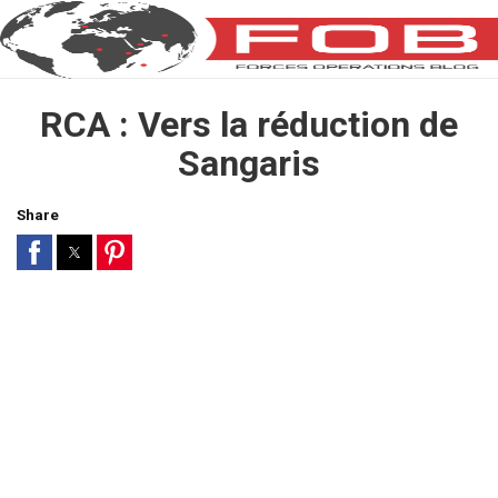
RCA : Vers la réduction de
Sangaris
Share