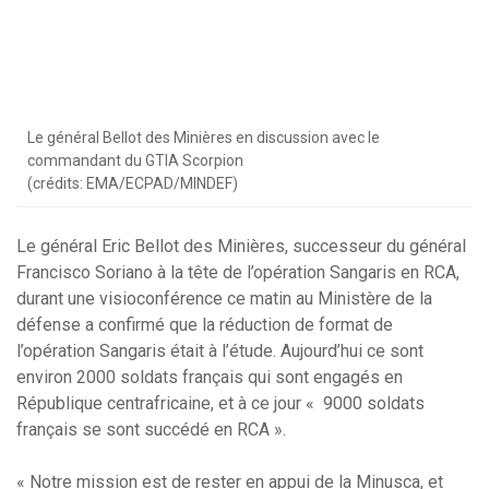
Le général Bellot des Minières en discussion avec le
commandant du GTIA Scorpion
(crédits: EMA/ECPAD/MINDEF)
Le général Eric Bellot des Minières, successeur du général
Francisco Soriano à la tête de l’opération Sangaris en RCA,
durant une visioconférence ce matin au Ministère de la
défense a confirmé que la réduction de format de
l’opération Sangaris était à l’étude. Aujourd’hui ce sont
environ 2000 soldats français qui sont engagés en
République centrafricaine, et à ce jour « 9000 soldats
français se sont succédé en RCA ».
« Notre mission est de rester en appui de la Minusca, et