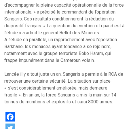
d’accompagner la pleine capacité opérationnelle de la force
internationale. » a précisé le commandant de l’opération
Sangaris. Ces résultats conditionneront la réduction du
dispositif français. « La question du combien et quand est à
l’étude » a admit le général Bellot des Minières.
A l’étude en parallèle, un rapprochement avec l’opération
Barkhane, les menaces ayant tendance à se rejoindre,
notamment avec le groupe terroriste Boko Haram, qui
frappe impunément dans le Cameroun voisin.
Lancée il y a tout juste un an, Sangaris a permis à la RCA de
retrouver une certaine sécurité. La situation sur place
« s’est considérablement améliorée, mais demeure
fragile ». En un an, la force Sangaris a mis la main sur 14
tonnes de munitions et explosifs et saisi 8000 armes.