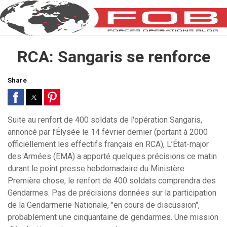
RCA: Sangaris se renforce
Share
Suite au renfort de 400 soldats de l'opération Sangaris,
annoncé par l’Élysée le 14 février dernier (portant à 2000
officiellement les effectifs français en RCA), L’État-major
des Armées (EMA) a apporté quelques précisions ce matin
durant le point presse hebdomadaire du Ministère:
Première chose, le renfort de 400 soldats comprendra des
Gendarmes. Pas de précisions données sur la participation
de la Gendarmerie Nationale, "en cours de discussion",
probablement une cinquantaine de gendarmes. Une mission