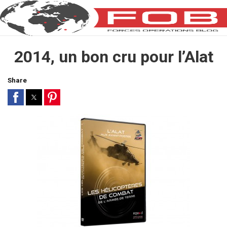
2014, un bon cru pour l’Alat
Share