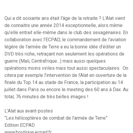
Qui a dit soixante ans était l’âge de la retraite ? L’Alat vient
de connaitre une année 2014 exceptionnelle, alors même
qu’elle entrait elle-même dans le club des sexagénaires. En
collaboration avec l’ECPAD, le commandement de l’aviation
légère de l’armée de Terre a eu la bonne idée d’éditer un
DVD très riche, retraçant non seulement les opérations de
guerre (Mali, Centrafrique…) mais aussi quelques
opérations moins viriles mais tout aussi spectaculaires. On
citera par exemple l’intervention de l’Alat en ouverture de la
finale du Top 14 au stade de France, la participation au 14
juillet dans Paris ou encore le meeting des 60 ans à Dax. Au
total, 76 minutes de très belles images !
L’Alat aux avant-postes
“Les hélicoptères de combat de l’armée de Terre”
Edition ECPAD
www.boutique.ecpad.fr