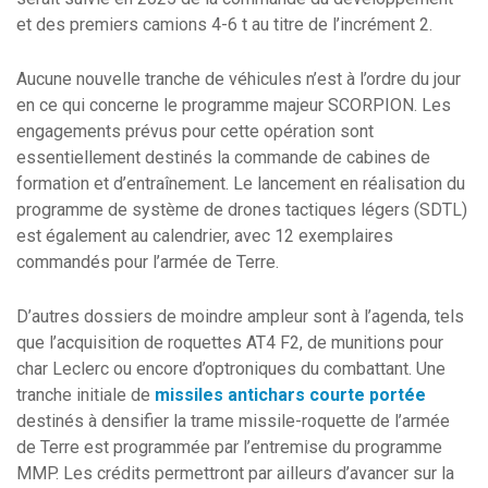
et des premiers camions 4-6 t au titre de l’incrément 2.
Aucune nouvelle tranche de véhicules n’est à l’ordre du jour
en ce qui concerne le programme majeur SCORPION. Les
engagements prévus pour cette opération sont
essentiellement destinés la commande de cabines de
formation et d’entraînement. Le lancement en réalisation du
programme de système de drones tactiques légers (SDTL)
est également au calendrier, avec 12 exemplaires
commandés pour l’armée de Terre.
D’autres dossiers de moindre ampleur sont à l’agenda, tels
que l’acquisition de roquettes AT4 F2, de munitions pour
char Leclerc ou encore d’optroniques du combattant. Une
tranche initiale de
missiles antichars courte portée
destinés à densifier la trame missile-roquette de l’armée
de Terre est programmée par l’entremise du programme
MMP. Les crédits permettront par ailleurs d’avancer sur la