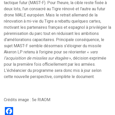
tactique futur (MAST-F). Pour l’heure, la cible reste fixée à
deux lots, l’un consacré au Tigre rénové et l’autre au futur
drone MALE européen. Mais le retrait allemand de la
rénovation à mi-vie du Tigre a rebattu quelques cartes,
motivant les partenaires français et espagnol à privilégier la
pérennisation du parc tout en réduisant les ambitions
d’améliorations capacitaires. Principale conséquence, le
sujet MAST-F semble désormais s’éloigner du missile
Akeron LP retenu à l’origine pour se réorienter «
vers
l’acquisition de missiles sur étagère
», décision exprimée
pour la première fois officiellement par les armées.
L’échéancier du programme sera donc mis à jour selon
cette nouvelle perspective, complète le document.
Crédits image : 5e RIAOM