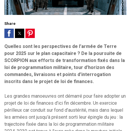
Share
Quelles sont les perspectives de l’armée de Terre
pour 2025 sur le plan capacitaire ? De la poursuite de
SCORPION aux efforts de transformation fixés dans la
loi de programmation militaire, tour d’horizon des
commandes, livraisons et points d’interrogation
inscrits dans le projet de loi de finances.
Les grandes manoeuvres ont démarré pour faire adopter un
projet de loi de finances d’ici fin décembre. Un exercice
périlleux car conduit sur fond d’austérité, mais dans lequel
les armées ont jusqu’à présent sorti leur épingle du jeu : la
trajectoire fixée dans la loi de programmation militaire