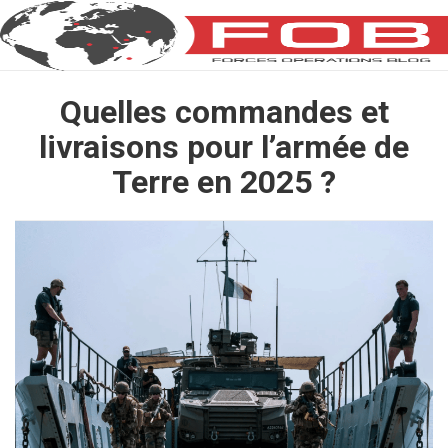
Quelles commandes et
livraisons pour l’armée de
Terre en 2025 ?