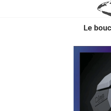
Le bouc