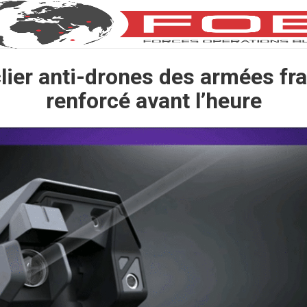
lier anti-drones des armées fr
renforcé avant l’heure