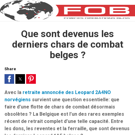
Que sont devenus les
derniers chars de combat
belges ?
Share
Avec la
retraite annoncée des Leopard 2A4NO
norvégiens
survient une question essentielle: que
faire d’une flotte de chars de combat désormais
obsolètes ? La Belgique est l’un des rares exemples
récent de retrait complet d’une telle capacité. Entre
les dons, les reventes et la ferraille, que sont devenus