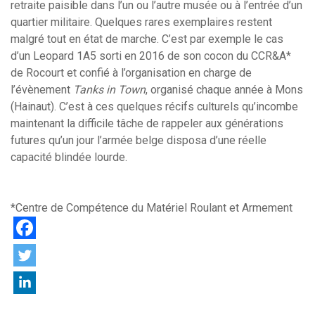
retraite paisible dans l’un ou l’autre musée ou à l’entrée d’un
quartier militaire. Quelques rares exemplaires restent
malgré tout en état de marche. C’est par exemple le cas
d’un Leopard 1A5 sorti en 2016 de son cocon du CCR&A*
de Rocourt et confié à l’organisation en charge de
l’évènement
Tanks in Town
, organisé chaque année à Mons
(Hainaut). C’est à ces quelques récifs culturels qu’incombe
maintenant la difficile tâche de rappeler aux générations
futures qu’un jour l’armée belge disposa d’une réelle
capacité blindée lourde.
*Centre de Compétence du Matériel Roulant et Armement