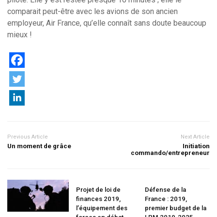
comparait peut-être avec les avions de son ancien
employeur, Air France, qu’elle connaît sans doute beaucoup
mieux !
Previous Article
Next Article
Un moment de grâce
Initiation
commando/entrepreneur
Projet de loi de
Défense de la
finances 2019,
France : 2019,
l’équipement des
premier budget de la