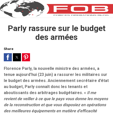
Parly rassure sur le budget
des armées
Share
Florence Parly, la nouvelle ministre des armées, a
tenue aujourd’hui (23 juin) a rassurer les militaires sur
le budget des armées. Anciennement secrétaire d’état
au budget, Parly connaît donc les tenants et
aboutissants des arbitrages budgétaires. «
Il me
revient de veiller à ce que le pays vous donne les moyens
de la reconstruction et que vous disposiez en opérations
des meilleures équipements en matière d’efficacité