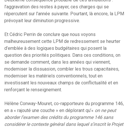
l’aggravation des restes à payer, ces charges qui se
répercutent sur l’année suivante. Pourtant, là encore, la LPM
prévoyait leur diminution progressive.
Et Cédric Perrin de conclure que nous voyons
malheureusement cette LPM de redressement se heurter
d’emblée à des logiques budgétaires qui posent la
question des priorités politiques. Dans ces conditions, on
se demande comment, dans les années qui viennent,
moderniser la dissuasion, combler les trous capacitaires,
moderniser les matériels conventionnels, tout en
investissant les nouveaux champs de conflictualité et en
renforçant le renseignement.
Hélène Conway-Mouret, co-rapporteure du programme 146,
en a « rajouté une couche » en déplorant qu’«
on ne peut
aborder l’examen des crédits du programme 146 sans
considérer le contexte général dans lequel s’inscrit le Projet