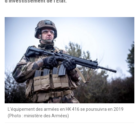
d’investissement de l’Etat.
L’équipement des armées en HK 416 se poursuivra en 2019
(Photo : ministère des Armées)