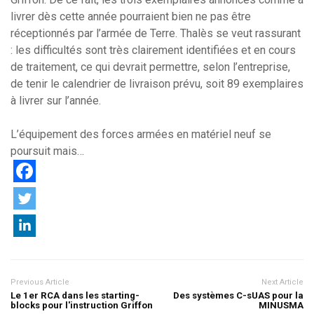
livrer dès cette année pourraient bien ne pas être
réceptionnés par l’armée de Terre. Thalès se veut rassurant
: les difficultés sont très clairement identifiées et en cours
de traitement, ce qui devrait permettre, selon l’entreprise,
de tenir le calendrier de livraison prévu, soit 89 exemplaires
à livrer sur l’année.
L’équipement des forces armées en matériel neuf se
poursuit mais…
Previous Article
Next Article
Le 1er RCA dans les starting-
Des systèmes C-sUAS pour la
blocks pour l'instruction Griffon
MINUSMA