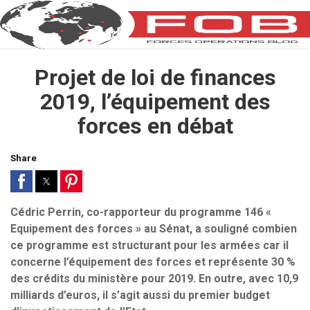
Projet de loi de finances
2019, l’équipement des
forces en débat
Share
Cédric Perrin, co-rapporteur du programme 146 «
Equipement des forces » au Sénat, a souligné combien
ce programme est structurant pour les armées car il
concerne l’équipement des forces et représente 30 %
des crédits du ministère pour 2019. En outre, avec 10,9
milliards d’euros, il s’agit aussi du premier budget