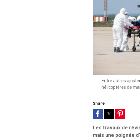
Entre autres ajust
hélicoptères de ma
Share
Les travaux de révi
mais une poignée d’