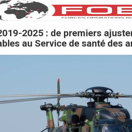
019-2025 : de premiers ajust
ables au Service de santé des 