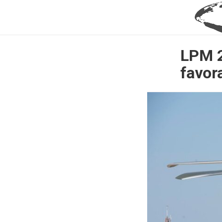
LPM 2
favor