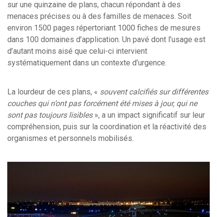
sur une quinzaine de plans, chacun répondant à des
menaces précises ou à des familles de menaces. Soit
environ 1500 pages répertoriant 1000 fiches de mesures
dans 100 domaines d’application. Un pavé dont l’usage est
d’autant moins aisé que celui-ci intervient
systématiquement dans un contexte d’urgence.
La lourdeur de ces plans, «
souvent calcifiés sur différentes
couches qui n’ont pas forcément été mises à jour, qui ne
sont pas toujours lisibles
», a un impact significatif sur leur
compréhension, puis sur la coordination et la réactivité des
organismes et personnels mobilisés.