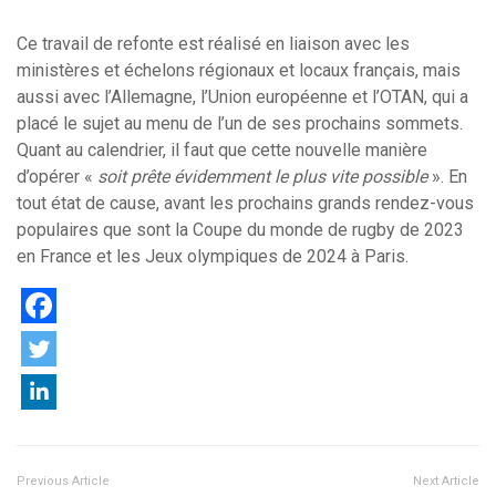
Ce travail de refonte est réalisé en liaison avec les
ministères et échelons régionaux et locaux français, mais
aussi avec l’Allemagne, l’Union européenne et l’OTAN, qui a
placé le sujet au menu de l’un de ses prochains sommets.
Quant au calendrier, il faut que cette nouvelle manière
d’opérer
«
soit prête évidemment le plus vite possible
». En
tout état de cause, avant les prochains grands rendez-vous
populaires que sont la Coupe du monde de rugby de 2023
en France et les Jeux olympiques de 2024 à Paris.
Previous Article
Next Article