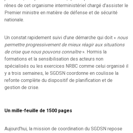
rênes de cet organisme interministériel chargé d’assister le
Premier ministre en matière de défense et de sécurité
nationale.
Un constat rapidement suivi d’une démarche qui doit «
nous
permettre progressivement de mieux réagir aux situations
de crise que nous pouvons connaître
». Hormis la
formations et la sensibilisation des acteurs non
spécialisés ou les exercices NRBC comme celui organisé il
y a trois semaines, le SGDSN coordonne en coulisse la
refonte complète du dispositif de planification et de
gestion de crise.
Un mille-feuille de 1500 pages
Aujourd’hui, la mission de coordination du SGDSN repose