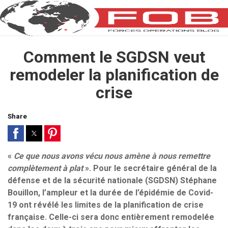
Comment le SGDSN veut
remodeler la planification de
crise
Share
«
Ce que nous avons vécu nous amène à nous remettre
complètement à plat
». Pour le secrétaire général de la
défense et de la sécurité nationale (SGDSN) Stéphane
Bouillon, l’ampleur et la durée de l’épidémie de Covid-
19 ont révélé les limites de la planification de crise
française. Celle-ci sera donc entièrement remodelée