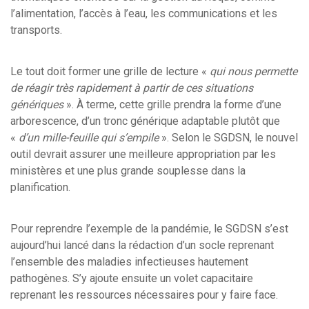
l’alimentation, l’accès à l’eau, les communications et les
transports.
Le tout doit former une grille de lecture «
qui nous permette
de réagir très rapidement à partir de ces situations
génériques
». À terme, cette grille prendra la forme d’une
arborescence, d’un tronc générique adaptable plutôt que
«
d’un mille-feuille qui s’empile
». Selon le SGDSN, le nouvel
outil devrait assurer une meilleure appropriation par les
ministères et une plus grande souplesse dans la
planification.
Pour reprendre l’exemple de la pandémie, le SGDSN s’est
aujourd’hui lancé dans la rédaction d’un socle reprenant
l’ensemble des maladies infectieuses hautement
pathogènes. S’y ajoute ensuite un volet capacitaire
reprenant les ressources nécessaires pour y faire face.