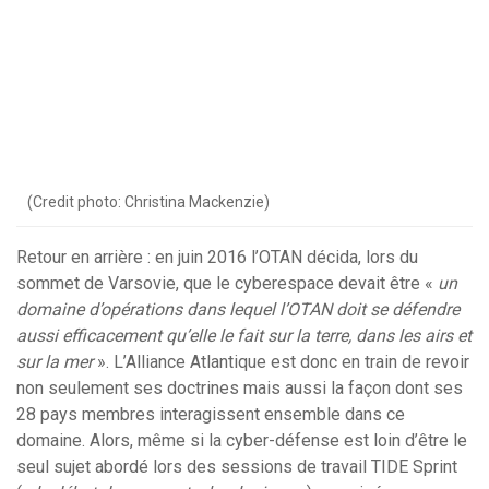
(Credit photo: Christina Mackenzie)
Retour en arrière : en juin 2016 l’OTAN décida, lors du
sommet de Varsovie, que le cyberespace devait être «
un
domaine d’opérations dans lequel l’OTAN doit se défendre
aussi efficacement qu’elle le fait sur la terre, dans les airs et
sur la mer
». L’Alliance Atlantique est donc en train de revoir
non seulement ses doctrines mais aussi la façon dont ses
28 pays membres interagissent ensemble dans ce
domaine. Alors, même si la cyber-défense est loin d’être le
seul sujet abordé lors des sessions de travail TIDE Sprint