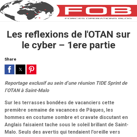
Les reflexions de l'OTAN sur
le cyber – 1ere partie
Share
Reportage exclusif au sein d’une réunion TIDE Sprint de
l’OTAN à Saint-Malo
Sur les terrasses bondées de vacanciers cette
première semaine de vacances de Pâques, les
hommes en costume sombre et cravate
discutan
t en
Anglais faisaient tache sous le soleil brillant de Saint-
Malo.
Seuls des avertis qui tendaient
l’
oreille vers