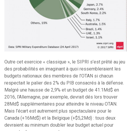
Outre cet exercice « classique », le SIPRI s’est prêté au jeu
des probabilités en imaginant à quoi ressembleraient les
budgets nationaux des membres de l’OTAN si chacun
respectait le palier des 2% du PIB consacrés à la défense.
Malgré une hausse de 2,9% et un budget de 41.1Md$ en
2016, l’Allemagne, par exemple, devrait dés lors trouver
28Md$ supplémentaires pour atteindre le niveau OTAN.
Mais l’écart est autrement plus spectaculaire pour le
Canada (+16Md$) et la Belgique (+$5,2Md) : tous deux
devraient au minimum doubler leur budget actuel pour