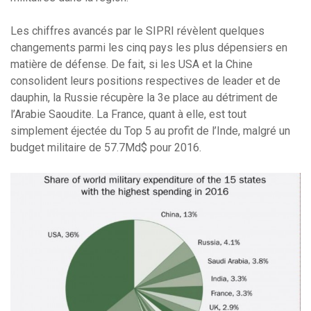
Les chiffres avancés par le SIPRI révèlent quelques
changements parmi les cinq pays les plus dépensiers en
matière de défense. De fait, si les USA et la Chine
consolident leurs positions respectives de leader et de
dauphin, la Russie récupère la 3e place au détriment de
l’Arabie Saoudite. La France, quant à elle, est tout
simplement éjectée du Top 5 au profit de l’Inde, malgré un
budget militaire de 57.7Md$ pour 2016.