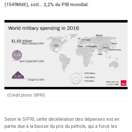
(1549Md€), soit… 2,2% du PIB mondial.
(Crédit photo: SIPRI)
Selon le SIPRI, cette décélération des dépenses est en
partie due à la baisse du prix du pétrole, qui a forcé les