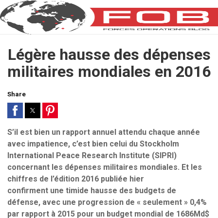
Légère hausse des dépenses
militaires mondiales en 2016
Share
S’il est bien un rapport annuel attendu chaque année
avec impatience, c’est bien celui du Stockholm
International Peace Research Institute (SIPRI)
concernant les dépenses militaires mondiales. Et les
chiffres de l’édition 2016 publiée hier
confirment une timide hausse des budgets de
défense, avec une progression de « seulement » 0,4%
par rapport à 2015 pour un budget mondial de 1686Md$