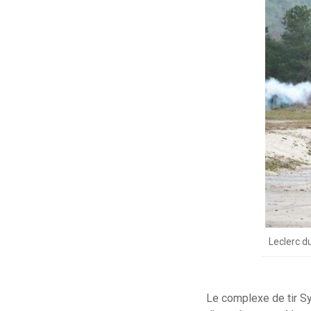
Leclerc d
Le complexe de tir Sy