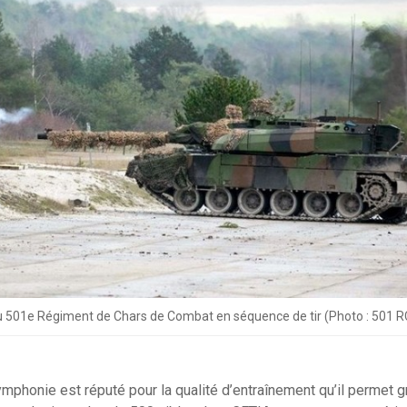
u 501e Régiment de Chars de Combat en séquence de tir (Photo : 501 
mphonie est réputé pour la qualité d’entraînement qu’il permet 