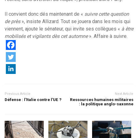
Il convient donc dés maintenant de «
suivre cette question
de près
», insiste Allizard. Tout se jouera dans les mois qui
viennent, ajoute le sénateur, qui invite ses collègues «
à être
mobilisés et vigilants dès cet automne
». Affaire à suivre.
Previous Article
Next Article
Défense : l'Italie contre l'UE ?
Ressources humaines militaires
: la politique anglo-saxonne