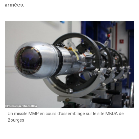
armées.
Un missile MMP en cours d’assemblage sur le site MBDA de
Bourges