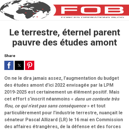
Le terrestre, éternel parent
pauvre des études amont
Share
On ne le dira jamais assez, l’augmentation du budget
des études amont d’ici 2022 envisagée par la LPM
2019-2025 est certainement un élément positif. Mais
cet effort s’inscrit néanmoins «
dans un contexte très
flou, ce qui n’est pas sans conséquence
» et tout
particulièrement pour l’industrie terrestre, nuançait le
sénateur Pascal Allizard (LR) le 16 mai en Commission
des affaires étrangères, de la défense et des forces