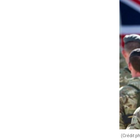
(Crédit 