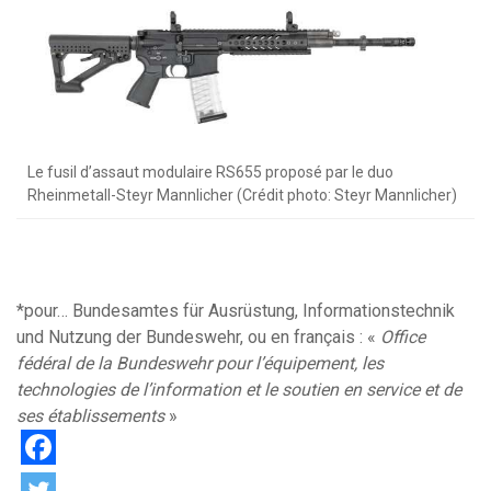
Le fusil d’assaut modulaire RS655 proposé par le duo
Rheinmetall-Steyr Mannlicher (Crédit photo: Steyr Mannlicher)
*pour… Bundesamtes für Ausrüstung, Informationstechnik
und Nutzung der Bundeswehr, ou en français : «
Office
fédéral de la Bundeswehr pour l’équipement, les
technologies de l’information et le soutien en service et de
ses établissements
»