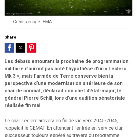
Crédits image : EMA
Share
Les débats entourant la prochaine de programmation
militaire n’auront pas acté l’hypothèse d’un « Leclerc
Mk 3 », mais l’armée de Terre conserve bien la
perspective d’une modernisation ultérieure de son
char de combat, déclarait son chef d’état-major, le
général Pierre Schill, lors d’une audition sénatoriale
réalisée fin mai.
Le char Leclerc arrivera en fin de vie vers 2040-2045,
rappelait le CEMAT. En attendant l’entrée en service d’un
successeur, toujours espéré au travers du programme