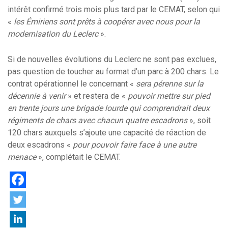
intérêt confirmé trois mois plus tard par le CEMAT, selon qui
«
les Émiriens sont prêts à coopérer avec nous pour la
modernisation du Leclerc
».
Si de nouvelles évolutions du Leclerc ne sont pas exclues,
pas question de toucher au format d’un parc à 200 chars. Le
contrat opérationnel le concernant «
sera pérenne sur la
décennie à venir
» et restera de «
pouvoir mettre sur pied
en trente jours une brigade lourde qui comprendrait deux
régiments de chars avec chacun quatre escadrons
», soit
120 chars auxquels s’ajoute une capacité de réaction de
deux escadrons «
pour pouvoir faire face à une autre
menace
», complétait le CEMAT.