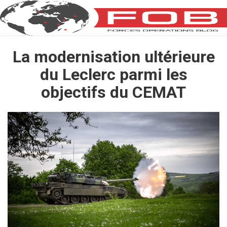
La modernisation ultérieure
du Leclerc parmi les
objectifs du CEMAT