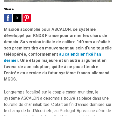
Share
Mission accomplie pour ASCALON, ce système
développé par KNDS France pour armer les chars de
demain. Sa version initiale de calibre 140 mm a réalisé
ses premiers tirs en mouvement au sein d’une tourelle
téléopérée, conformément
au calendrier fixé l’an
dernier
. Une étape majeure et un autre argument en
faveur de son adoption, quitte à ne pas attendre
l’entrée en service du futur système franco-allemand
MGCS.
Longtemps focalisé sur le couple canon-munition, le
système ASCALON a désormais trouvé sa place dans une
tourelle de char inhabitée. C’était en fin d’année dernière sur
le champ de tir d’Alcochete, au Portugal. Après une série de