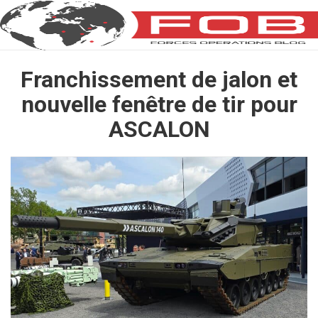
Franchissement de jalon et
nouvelle fenêtre de tir pour
ASCALON