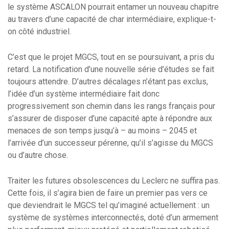
le système ASCALON pourrait entamer un nouveau chapitre
au travers d’une capacité de char intermédiaire, explique-t-
on côté industriel.
C’est que le projet MGCS, tout en se poursuivant, a pris du
retard. La notification d’une nouvelle série d’études se fait
toujours attendre. D’autres décalages n’étant pas exclus,
l’idée d’un système intermédiaire fait donc
progressivement son chemin dans les rangs français pour
s’assurer de disposer d’une capacité apte à répondre aux
menaces de son temps jusqu’à – au moins – 2045 et
l’arrivée d’un successeur pérenne, qu’il s’agisse du MGCS
ou d’autre chose.
Traiter les futures obsolescences du Leclerc ne suffira pas.
Cette fois, il s’agira bien de faire un premier pas vers ce
que deviendrait le MGCS tel qu’imaginé actuellement : un
système de systèmes interconnectés, doté d’un armement