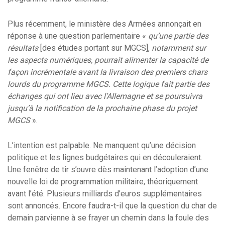
Plus récemment, le ministère des Armées annonçait en
réponse à une question parlementaire «
qu’une partie des
résultats
[des études portant sur MGCS],
notamment sur
les aspects numériques, pourrait alimenter la capacité de
façon incrémentale avant la livraison des premiers chars
lourds du programme MGCS. Cette logique fait partie des
échanges qui ont lieu avec l’Allemagne et se poursuivra
jusqu’à la notification de la prochaine phase du projet
MGCS
».
L’intention est palpable. Ne manquent qu’une décision
politique et les lignes budgétaires qui en découleraient.
Une fenêtre de tir s’ouvre dès maintenant l’adoption d’une
nouvelle loi de programmation militaire, théoriquement
avant l’été. Plusieurs milliards d’euros supplémentaires
sont annoncés. Encore faudra-t-il que la question du char de
demain parvienne à se frayer un chemin dans la foule des