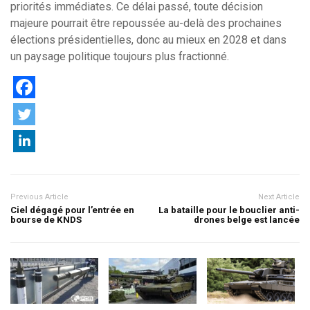
priorités immédiates. Ce délai passé, toute décision
majeure pourrait être repoussée au-delà des prochaines
élections présidentielles, donc au mieux en 2028 et dans
un paysage politique toujours plus fractionné.
Previous Article
Next Article
Ciel dégagé pour l’entrée en
La bataille pour le bouclier anti-
bourse de KNDS
drones belge est lancée