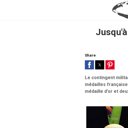
Jusqu'à
Share
Le contingent milita
médailles française
médaille d’or et deu