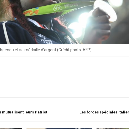
bgenou et sa médaille d’argent (Crédit photo: AFP)
 mutualisent leurs Patriot
Les forces spéciales itali