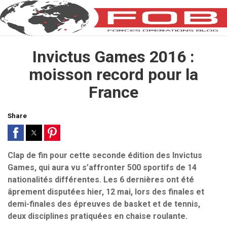
Invictus Games 2016 :
moisson record pour la
France
Share
Clap de fin pour cette seconde édition des Invictus
Games, qui aura vu s’affronter 500 sportifs de 14
nationalités différentes. Les 6 dernières ont été
âprement disputées hier, 12 mai, lors des finales et
demi-finales des épreuves de basket et de tennis,
deux disciplines pratiquées en chaise roulante.