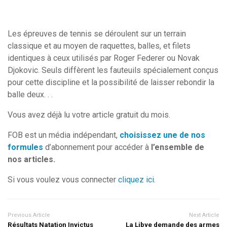
Les épreuves de tennis se déroulent sur un terrain
classique et au moyen de raquettes, balles, et filets
identiques à ceux utilisés par Roger Federer ou Novak
Djokovic. Seuls diffèrent les fauteuils spécialement conçus
pour cette discipline et la possibilité de laisser rebondir la
balle deux. . .
Vous avez déjà lu votre article gratuit du mois.
FOB est un média indépendant,
choisissez une de nos
formules
d’abonnement pour accéder à
l’ensemble de
nos articles.
Si vous voulez vous connecter
cliquez ici
.
Previous Article
Next Article
Résultats Natation Invictus
La Libye demande des armes