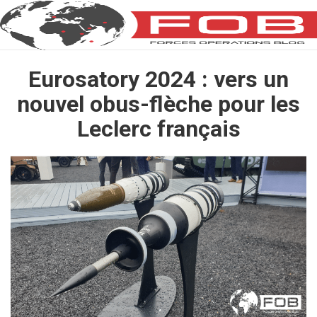
Eurosatory 2024 : vers un
nouvel obus-flèche pour les
Leclerc français