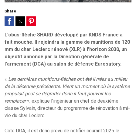
Share
L’obus-flèche SHARD développé par KNDS France a
fait mouche. Il rejoindra la gamme de munitions de 120
mm du char Leclerc rénové (XLR) à l’horizon 2030, un
objectif annoncé par la Direction générale de
l’armement (DGA) au salon de défense Eurosatory.
«
Les dernières munitions-flèches ont été livrées au milieu
de la décennie précédente. Vient un moment où le système
propulsif peut se dégrader donc il faut pouvoir les
remplacer
», explique l’ingénieur en chef de deuxième
classe Sylvain, directeur du programme de rénovation à mi-
vie du char Leclerc.
Côté DGA, il est donc prévu de notifier courant 2025 le