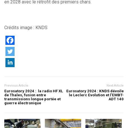
en 2028 avec le rétrofit des premiers chars.
Crédits image : KNDS
Previous Article
Next Article
Eurosatory 2024 : la radio HF XL
Eurosatory 2024 : KNDS dévoile
de Thales, fusion entre
le Leclerc Evolution et l’EMBT-
transmissions longue portée et
ADT 140
guerre électronique