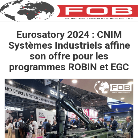
Eurosatory 2024 : CNIM
Systèmes Industriels affine
son offre pour les
programmes ROBIN et EGC