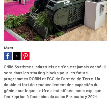
Share
CNIM Systèmes Industriels ne s’en est jamais caché : il
sera dans les starting-blocks pour les futurs
programmes ROBIN et EGC de l’armée de Terre. Un
double effort de renouvellement des capacités du
génie pour lequel l’offre s’est affinée, nous explique
l’entreprise à l’occasion du salon Eurosatory 2024.