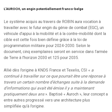
L’AUROCH, un engin potentiellement franco-belge
Le système acquis au travers de ROBIN aura vocation à
travailler avec le futur engin du génie de combat (EGC), un
véhicule d’appui à la mobilité et à la contre-mobilité dont la
cible est cette fois bien définie grâce à la loi de
programmation militaire pour 2024-2030. Selon le
document, cinq exemplaires seront en service dans l’armée
de Terre à l’horizon 2030 et 125 pour 2035.
Allié dès l’origine à KNDS France et Texelis, CSI «
a
continué à travailler sur ce que pourrait être une réponse à
travers un certain nombre d’échanges suite à la demande
d’informations qui avait été émise il y a maintenant
pratiquement deux ans
». Baptisé « Auroch », leur concept a
entre autres progressé vers une architecture plus
simplifiée qu’à l’origine.