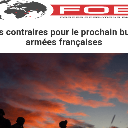
s contraires pour le prochain b
armées françaises