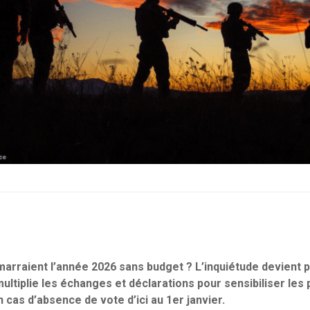
marraient l’année 2026 sans budget ? L’inquiétude devient p
ltiplie les échanges et déclarations pour sensibiliser les
 cas d’absence de vote d’ici au 1er janvier.