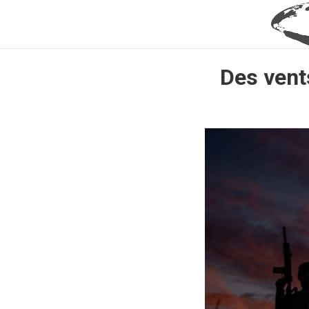
Des vent