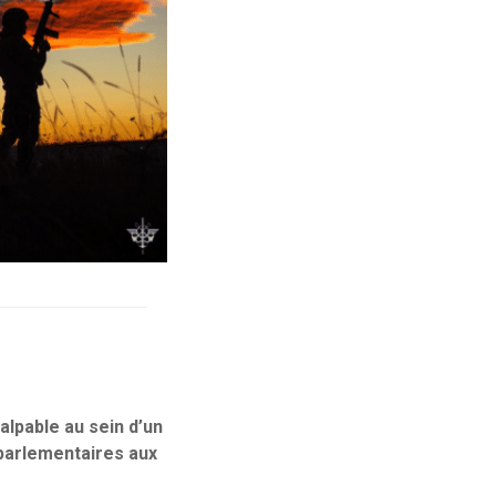
alpable au sein d’un
 parlementaires aux