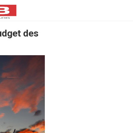
udget des