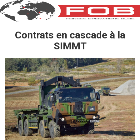
Contrats en cascade à la
SIMMT