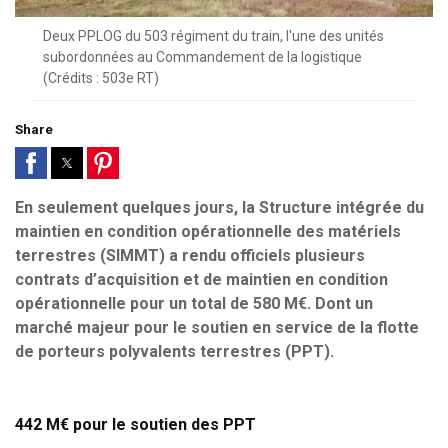
Deux PPLOG du 503 régiment du train, l'une des unités
subordonnées au Commandement de la logistique
(Crédits : 503e RT)
Share
En seulement quelques jours, la Structure intégrée du
maintien en condition opérationnelle des matériels
terrestres (SIMMT) a rendu officiels plusieurs
contrats d’acquisition et de maintien en condition
opérationnelle pour un total de 580 M€. Dont un
marché majeur pour le soutien en service de la flotte
de porteurs polyvalents terrestres (PPT).
442 M€ pour le soutien des PPT