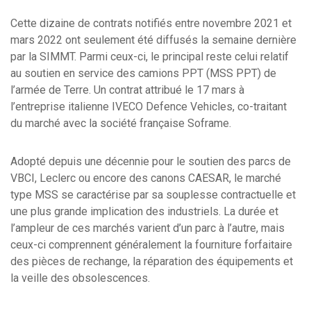
Cette dizaine de contrats notifiés entre novembre 2021 et
mars 2022 ont seulement été diffusés la semaine dernière
par la SIMMT. Parmi ceux-ci, le principal reste celui relatif
au soutien en service des camions PPT (MSS PPT) de
l’armée de Terre. Un contrat attribué le 17 mars à
l’entreprise italienne IVECO Defence Vehicles, co-traitant
du marché avec la société française Soframe.
Adopté depuis une décennie pour le soutien des parcs de
VBCI, Leclerc ou encore des canons CAESAR, le marché
type MSS se caractérise par sa souplesse contractuelle et
une plus grande implication des industriels. La durée et
l’ampleur de ces marchés varient d’un parc à l’autre, mais
ceux-ci comprennent généralement la fourniture forfaitaire
des pièces de rechange, la réparation des équipements et
la veille des obsolescences.