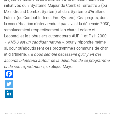
initiatives du « Système Majeur de Combat Terrestre » (ou
Main Ground Combat System) et du « Système d’Artillerie
Futur » (ou Combat Indirect Fire System). Ces projets, dont
la concrétisation n’interviendrait pas avant la décennie 2030,
remplaceraient respectivement les chars Leclerc et
Leopard, et les obusiers automoteurs AUF-1 et PzH 2000.
«
KNDS est un candidat naturel
», pour y répondre même
si, pour qu’aboutissent ces programmes communs de char
et d’artillerie, «
il nous semble nécessaire qu’il y ait des
accords bilatéraux autour de la définition de ce programme
et de son exportation
», explique Mayer.