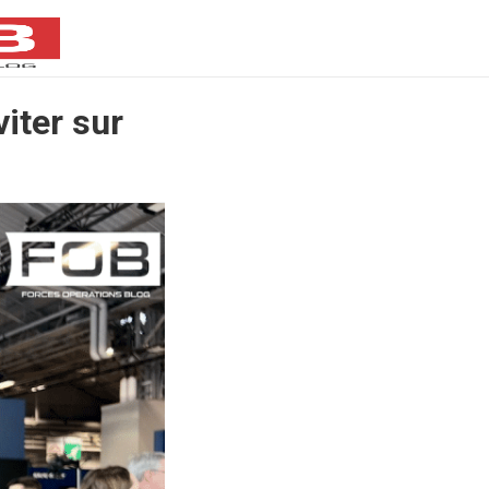
iter sur