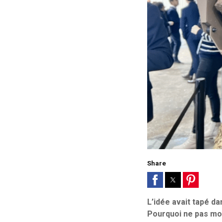
Share
L’idée avait tapé da
Pourquoi ne pas mod