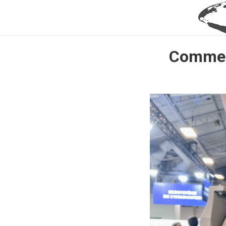
Comment