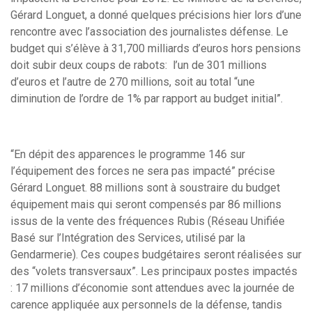
Gérard Longuet, a donné quelques précisions hier lors d’une
rencontre avec l’association des journalistes défense. Le
budget qui s’élève à 31,700 milliards d’euros hors pensions
doit subir deux coups de rabots: l’un de 301 millions
d’euros et l’autre de 270 millions, soit au total “une
diminution de l’ordre de 1% par rapport au budget initial”.
“En dépit des apparences le programme 146 sur
l’équipement des forces ne sera pas impacté” précise
Gérard Longuet. 88 millions sont à soustraire du budget
équipement mais qui seront compensés par 86 millions
issus de la vente des fréquences Rubis (Réseau Unifiée
Basé sur l’Intégration des Services, utilisé par la
Gendarmerie). Ces coupes budgétaires seront réalisées sur
des “volets transversaux”. Les principaux postes impactés
: 17 millions d’économie sont attendues avec la journée de
carence appliquée aux personnels de la défense, tandis