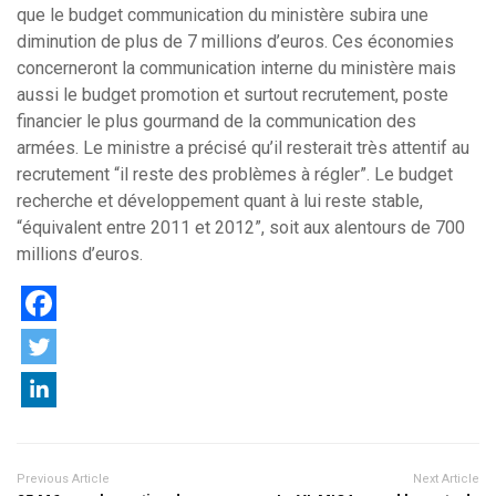
que le budget communication du ministère subira une
diminution de plus de 7 millions d’euros. Ces économies
concerneront la communication interne du ministère mais
aussi le budget promotion et surtout recrutement, poste
financier le plus gourmand de la communication des
armées. Le ministre a précisé qu’il resterait très attentif au
recrutement “il reste des problèmes à régler”. Le budget
recherche et développement quant à lui reste stable,
“équivalent entre 2011 et 2012”, soit aux alentours de 700
millions d’euros.
Previous Article
Next Article