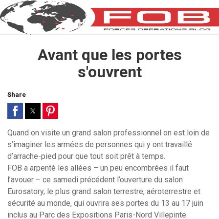
Avant que les portes
s'ouvrent
Share
Quand on visite un grand salon professionnel on est loin de
s’imaginer les armées de personnes qui y ont travaillé
d’arrache-pied pour que tout soit prêt à temps.
FOB a arpenté les allées – un peu encombrées il faut
l’avouer – ce samedi précédent l’ouverture du salon
Eurosatory, le plus grand salon terrestre, aéroterrestre et
sécurité au monde, qui ouvrira ses portes du 13 au 17 juin
inclus au Parc des Expositions Paris-Nord Villepinte.