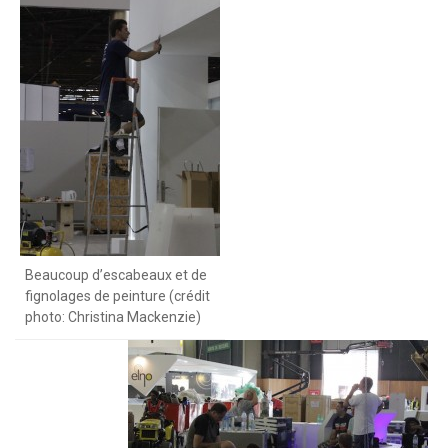
Beaucoup d’escabeaux et de
fignolages de peinture (crédit
photo: Christina Mackenzie)