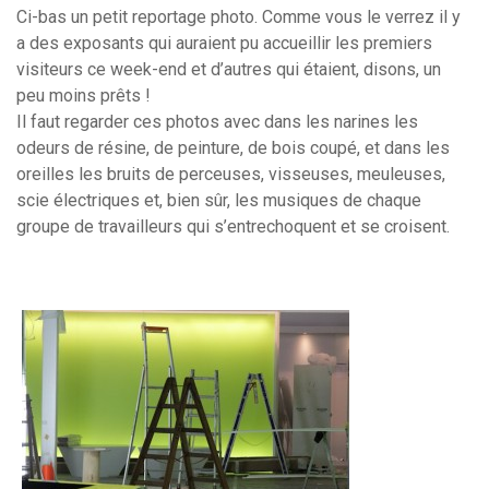
Ci-bas un petit reportage photo. Comme vous le verrez il y
a des exposants qui auraient pu accueillir les premiers
visiteurs ce week-end et d’autres qui étaient, disons, un
peu moins prêts !
Il faut regarder ces photos avec dans les narines les
odeurs de résine, de peinture, de bois coupé, et dans les
oreilles les bruits de perceuses, visseuses, meuleuses,
scie électriques et, bien sûr, les musiques de chaque
groupe de travailleurs qui s’entrechoquent et se croisent.