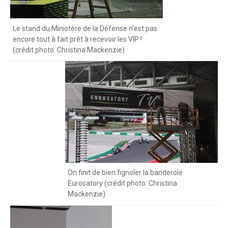
Le stand du Ministère de la Défense n’est pas
encore tout à fait prêt à recevoir les VIP !
(crédit photo: Christina Mackenzie)
On finit de bien fignoler la banderole
Eurosatory (crédit photo: Christina
Mackenzie)