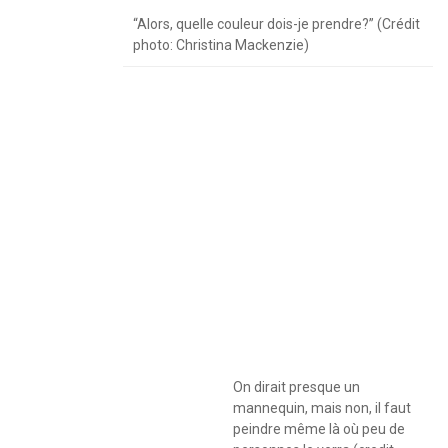
“Alors, quelle couleur dois-je prendre?” (Crédit
photo: Christina Mackenzie)
On dirait presque un
mannequin, mais non, il faut
peindre même là où peu de