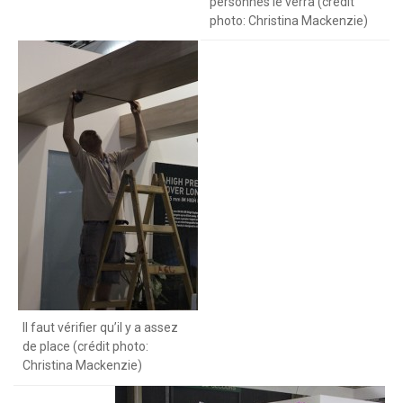
personnes le verra (credit
photo: Christina Mackenzie)
Il faut vérifier qu’il y a assez
de place (crédit photo:
Christina Mackenzie)