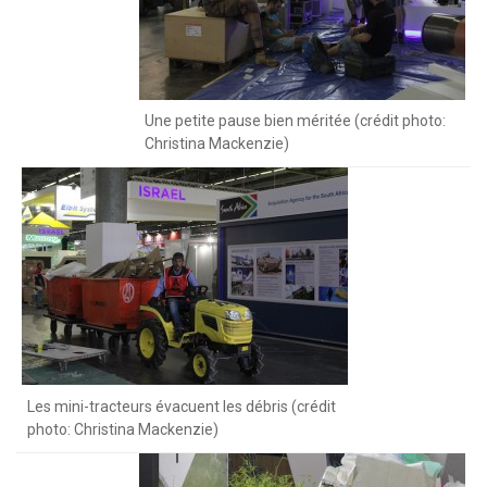
Une petite pause bien méritée (crédit photo:
Christina Mackenzie)
Les mini-tracteurs évacuent les débris (crédit
photo: Christina Mackenzie)