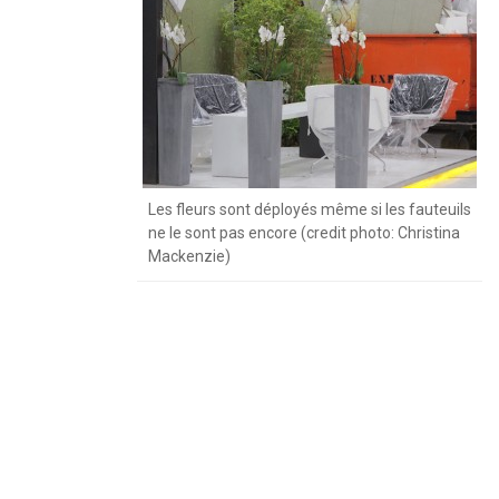
Les fleurs sont déployés même si les fauteuils
ne le sont pas encore (credit photo: Christina
Mackenzie)