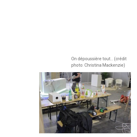
On dépoussière tout… (crédit
photo: Christina Mackenzie)