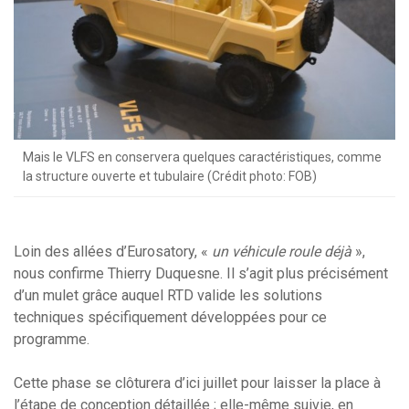
Mais le VLFS en conservera quelques caractéristiques, comme
la structure ouverte et tubulaire (Crédit photo: FOB)
Loin des allées d’Eurosatory, «
un véhicule roule déjà
»,
nous confirme Thierry Duquesne. Il s’agit plus précisément
d’un mulet grâce auquel RTD valide les solutions
techniques spécifiquement développées pour ce
programme.
Cette phase se clôturera d’ici juillet pour laisser la place à
l’étape de conception détaillée ; elle-même suivie, en