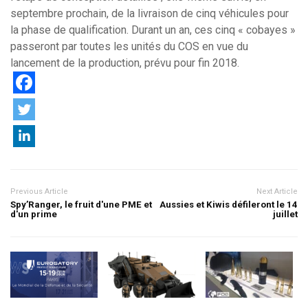
septembre prochain, de la livraison de cinq véhicules pour
la phase de qualification. Durant un an, ces cinq « cobayes »
passeront par toutes les unités du COS en vue du
lancement de la production, prévu pour fin 2018.
Previous Article
Next Article
Spy’Ranger, le fruit d'une PME et
Aussies et Kiwis défileront le 14
d'un prime
juillet