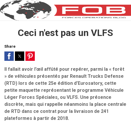
Ceci n'est pas un VLFS
Share
Il fallait avoir l’œil affûté pour repérer, parmi la « forêt
» de véhicules présentés par Renault Trucks Defense
(RTD) lors de cette 25e édition d’Eurosatory, cette
petite maquette représentant le programme Véhicule
Léger Forces Spéciales, ou VLFS. Une présence
discrète, mais qui rappelle néanmoins la place centrale
de RTD dans ce contrat pour la livraison de 241
plateformes à partir de 2018.