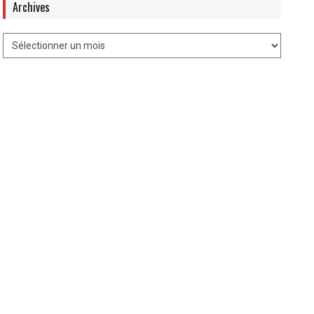
Archives