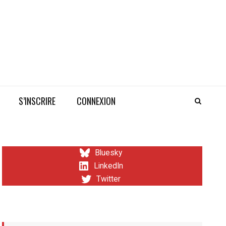
S’INSCRIRE
CONNEXION
Bluesky
LinkedIn
Twitter