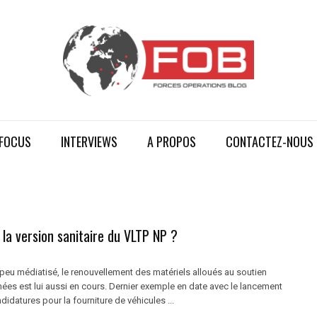
FOCUS
INTERVIEWS
A PROPOS
CONTACTEZ-NOUS
 la version sanitaire du VLTP NP ?
peu médiatisé, le renouvellement des matériels alloués au soutien
ées est lui aussi en cours. Dernier exemple en date avec le lancement
didatures pour la fourniture de véhicules ...