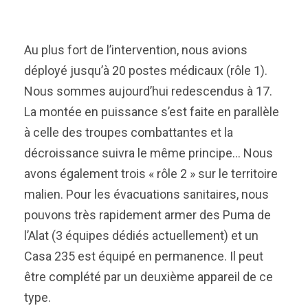
Au plus fort de l’intervention, nous avions
déployé jusqu’à 20 postes médicaux (rôle 1).
Nous sommes aujourd’hui redescendus à 17.
La montée en puissance s’est faite en parallèle
à celle des troupes combattantes et la
décroissance suivra le même principe… Nous
avons également trois « rôle 2 » sur le territoire
malien. Pour les évacuations sanitaires, nous
pouvons très rapidement armer des Puma de
l’Alat (3 équipes dédiés actuellement) et un
Casa 235 est équipé en permanence. Il peut
être complété par un deuxième appareil de ce
type.