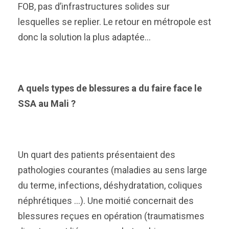
FOB, pas d’infrastructures solides sur
lesquelles se replier. Le retour en métropole est
donc la solution la plus adaptée…
A quels types de blessures a du faire face le
SSA au Mali ?
Un quart des patients présentaient des
pathologies courantes (maladies au sens large
du terme, infections, déshydratation, coliques
néphrétiques …). Une moitié concernait des
blessures reçues en opération (traumatismes