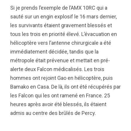
Si je prends l’exemple de l’AMX 10RC qui a
sauté sur un engin explosif le 16 mars dernier,
les survivants étaient gravement blessés et
tous les trois en priorité élevé. L’évacuation en
hélicoptère vers l’antenne chirurgicale a été
immédiatement décidée, tandis que la
métropole était prévenue et mettait en pré-
alerte deux Falcon médicalisés. Les trois
hommes ont rejoint Gao en hélicoptère, puis
Bamako en Casa. De là, ils ont été récupérés par
les Falcon qui les ont ramené en France. 25
heures après avoir été blessés, ils étaient
admis au centre des brûlés de Percy.