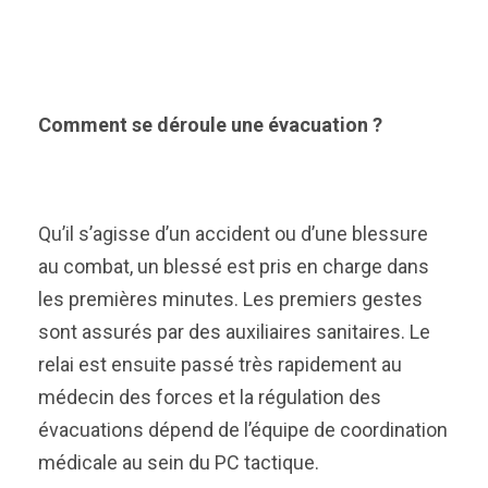
Comment se déroule une évacuation ?
Qu’il s’agisse d’un accident ou d’une blessure
au combat, un blessé est pris en charge dans
les premières minutes. Les premiers gestes
sont assurés par des auxiliaires sanitaires. Le
relai est ensuite passé très rapidement au
médecin des forces et la régulation des
évacuations dépend de l’équipe de coordination
médicale au sein du PC tactique.