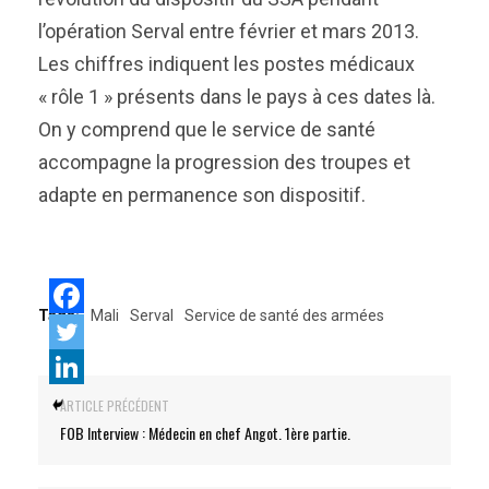
l’opération Serval entre février et mars 2013.
Les chiffres indiquent les postes médicaux
« rôle 1 » présents dans le pays à ces dates là.
On y comprend que le service de santé
accompagne la progression des troupes et
adapte en permanence son dispositif.
Tags:
Mali
Serval
Service de santé des armées
ARTICLE PRÉCÉDENT
FOB Interview : Médecin en chef Angot. 1ère partie.