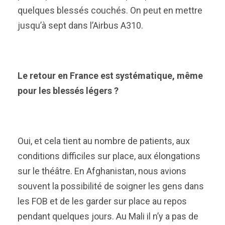
quelques blessés couchés. On peut en mettre
jusqu’à sept dans l’Airbus A310.
Le retour en France est systématique, même
pour les blessés légers ?
Oui, et cela tient au nombre de patients, aux
conditions difficiles sur place, aux élongations
sur le théâtre. En Afghanistan, nous avions
souvent la possibilité de soigner les gens dans
les FOB et de les garder sur place au repos
pendant quelques jours. Au Mali il n’y a pas de