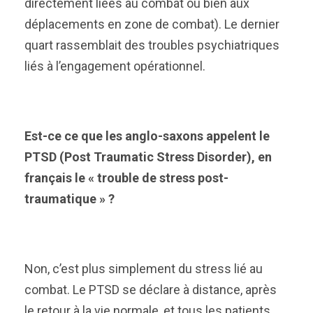
directement liées au combat ou bien aux
déplacements en zone de combat). Le dernier
quart rassemblait des troubles psychiatriques
liés à l’engagement opérationnel.
Est-ce ce que les anglo-saxons appelent le
PTSD (Post Traumatic Stress Disorder), en
français le « trouble de stress post-
traumatique » ?
Non, c’est plus simplement du stress lié au
combat. Le PTSD se déclare à distance, après
le retour à la vie normale, et tous les patients