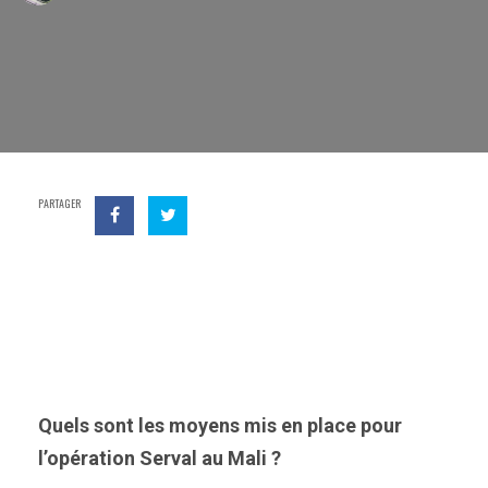
PARTAGER
Quels sont les moyens mis en place pour
l’opération Serval au Mali ?