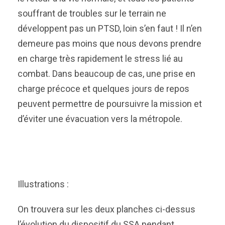
souffrant de troubles sur le terrain ne
développent pas un PTSD, loin s’en faut ! Il n’en
demeure pas moins que nous devons prendre
en charge très rapidement le stress lié au
combat. Dans beaucoup de cas, une prise en
charge précoce et quelques jours de repos
peuvent permettre de poursuivre la mission et
d’éviter une évacuation vers la métropole.
Illustrations :
On trouvera sur les deux planches ci-dessus
l’évolution du dispositif du SSA pendant