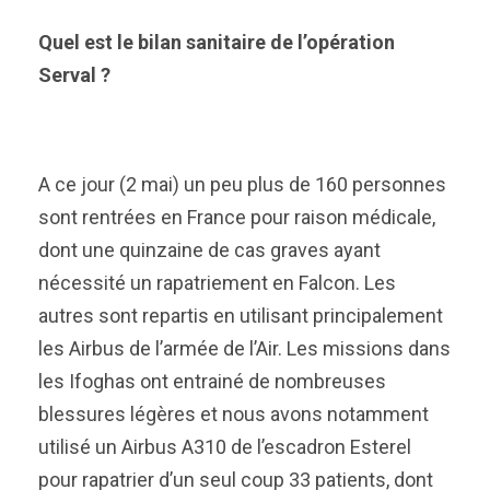
Quel est le bilan sanitaire de l’opération
Serval ?
A ce jour (2 mai) un peu plus de 160 personnes
sont rentrées en France pour raison médicale,
dont une quinzaine de cas graves ayant
nécessité un rapatriement en Falcon. Les
autres sont repartis en utilisant principalement
les Airbus de l’armée de l’Air. Les missions dans
les Ifoghas ont entrainé de nombreuses
blessures légères et nous avons notamment
utilisé un Airbus A310 de l’escadron Esterel
pour rapatrier d’un seul coup 33 patients, dont