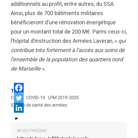
additionnels au profit, entre autres, du SSA.
Ainsi, plus de 700 bâtiments militaires
bénéficieront d’une rénovation énergétique
pour un montant total de 200 M€. Parmi ceux-ci,
l’hôpital d’instruction des Armées Laveran, «
qui
contribue très fortement à l’accès aux soins de
l’ensemble de la population des quartiers nord
de Marseille
».
Tags:
COVID
COVID-19
LPM 2019-2025
Service de santé des armées
ARTICLE PRÉCÉDENT