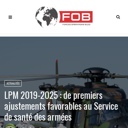
ACTUALITÉS
LPM 2019-2025 : de premiers
ajustements favorables au Service
de santé des armées