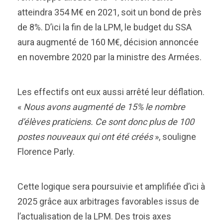
atteindra 354 M€ en 2021, soit un bond de près
de 8%. D’ici la fin de la LPM, le budget du SSA
aura augmenté de 160 M€, décision annoncée
en novembre 2020 par la ministre des Armées.
Les effectifs ont eux aussi arrêté leur déflation.
«
Nous avons augmenté de 15% le nombre
d’élèves praticiens. Ce sont donc plus de 100
postes nouveaux qui ont été créés
», souligne
Florence Parly.
Cette logique sera poursuivie et amplifiée d’ici à
2025 grâce aux arbitrages favorables issus de
l’actualisation de la LPM. Des trois axes