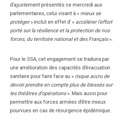
d’ajustement présentés ce mercredi aux
parlementaires, celui visant à «
mieux se
protéger
» inclut en effet d’ «
accélérer l’effort
porté sur la résilience et la protection de nos
forces, du territoire national et des Français
».
Pour le SSA, cet engagement se traduira par
une amélioration des capacités d’évacuation
sanitaire pour faire face au «
risque accru de
devoir prendre en compte plus de blessés sur
les théâtres d’opérations
». Mais aussi pour
permettre aux forces armées d’être mieux
pourvues en cas de résurgence épidémique.