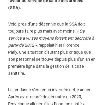
faveur du Service de santé des armées
(SSA).
Voici près d’une décennie que le SSA doit
toujours faire plus mais avec moins. «
Ce
service a vu ses moyens fortement décroître à
partir de 2012
», rappelait hier Florence
Parly. Une situation d’autant plus critique que
son personnel se trouve depuis plus d’un an en
première ligne dans la gestion de la crise
sanitaire.
La tendance s’est enfin inversée cette année.
Après avoir cessé de décroître en 2020,
l’enveloppe allouée à la « Fonction santé »