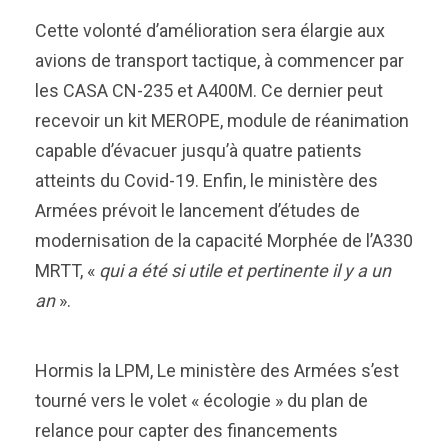
Cette volonté d’amélioration sera élargie aux
avions de transport tactique, à commencer par
les CASA CN-235 et A400M. Ce dernier peut
recevoir un kit MEROPE, module de réanimation
capable d’évacuer jusqu’à quatre patients
atteints du Covid-19. Enfin, le ministère des
Armées prévoit le lancement d’études de
modernisation de la capacité Morphée de l’A330
MRTT, «
qui a été si utile et pertinente il y a un
an
».
Hormis la LPM, Le ministère des Armées s’est
tourné vers le volet « écologie » du plan de
relance pour capter des financements