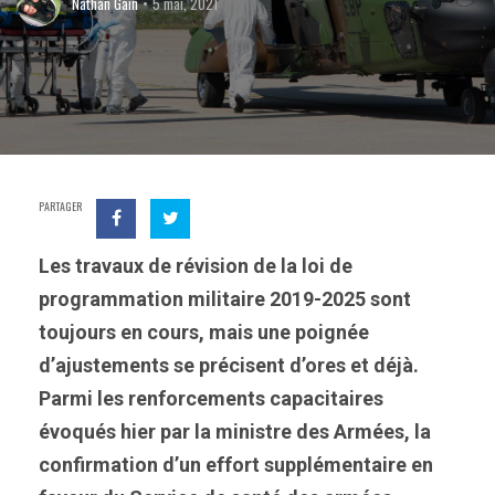
Nathan Gain
5 mai, 2021
PARTAGER
Les travaux de révision de la loi de
programmation militaire 2019-2025 sont
toujours en cours, mais une poignée
d’ajustements se précisent d’ores et déjà.
Parmi les renforcements capacitaires
évoqués hier par la ministre des Armées, la
confirmation d’un effort supplémentaire en