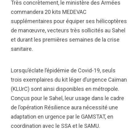
Très concrètement, le ministère des Armées
commandera 20 kits MEDEVAC
supplémentaires pour équiper ses hélicoptères
de manœuvre, vecteurs très sollicités au Sahel
et durant les premières semaines de la crise
sanitaire.
Lorsqu’éclate l’épidémie de Covid-19, seuls
trois exemplaires du kit léger d’urgence Caïman
(KLUrC) sont ainsi disponibles en métropole.
Conçus pour le Sahel, leur usage dans le cadre
de l’opération Résilience aura nécessité une
adaptation en urgence par le GAMSTAT, en
coordination avec le SSA et le SAMU.