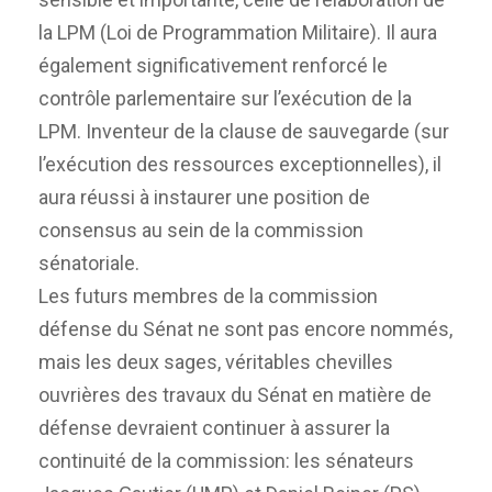
la LPM (Loi de Programmation Militaire). Il aura
également significativement renforcé le
contrôle parlementaire sur l’exécution de la
LPM. Inventeur de la clause de sauvegarde (sur
l’exécution des ressources exceptionnelles), il
aura réussi à instaurer une position de
consensus au sein de la commission
sénatoriale.
Les futurs membres de la commission
défense du Sénat ne sont pas encore nommés,
mais les deux sages, véritables chevilles
ouvrières des travaux du Sénat en matière de
défense devraient continuer à assurer la
continuité de la commission: les sénateurs