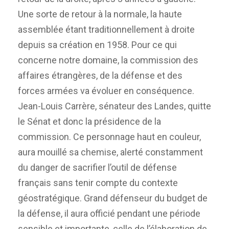
Une sorte de retour à la normale, la haute
assemblée étant traditionnellement à droite
depuis sa création en 1958. Pour ce qui
concerne notre domaine, la commission des
affaires étrangères, de la défense et des
forces armées va évoluer en conséquence.
Jean-Louis Carrère, sénateur des Landes, quitte
le Sénat et donc la présidence de la
commission. Ce personnage haut en couleur,
aura mouillé sa chemise, alerté constamment
du danger de sacrifier l’outil de défense
français sans tenir compte du contexte
géostratégique. Grand défenseur du budget de
la défense, il aura officié pendant une période
sensible et importante, celle de l’élaboration de