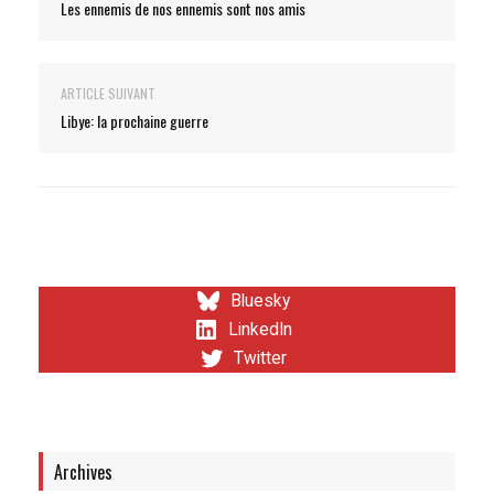
Les ennemis de nos ennemis sont nos amis
ARTICLE SUIVANT
Libye: la prochaine guerre
Bluesky
LinkedIn
Twitter
Archives