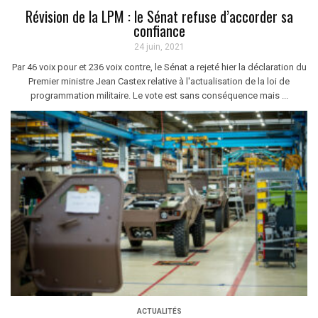
Révision de la LPM : le Sénat refuse d’accorder sa
confiance
24 juin, 2021
Par 46 voix pour et 236 voix contre, le Sénat a rejeté hier la déclaration du
Premier ministre Jean Castex relative à l'actualisation de la loi de
programmation militaire. Le vote est sans conséquence mais ...
ACTUALITÉS