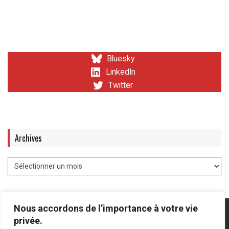
Bluesky
LinkedIn
Twitter
Archives
Nous accordons de l’importance à votre vie
privée.