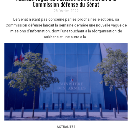
Commission défense du Sénat
28 février, 2022
Le Sénat n'étant pas concerné par les prochaines élections, sa
Commission défense lançait la semaine dernière une nouvelle vague de
missions d’information, dont l'une touchant à la réorganisation de
Barkhane et une autre à la ...
ACTUALITÉS