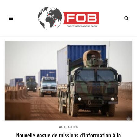
ACTUALITÉS
Nouvelle vague de missions d’information à la