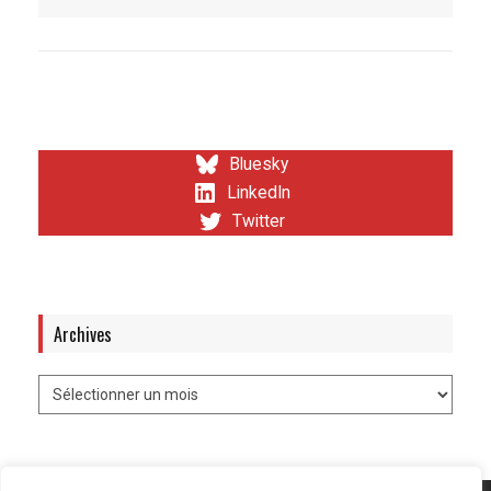
Bluesky
LinkedIn
Twitter
Archives