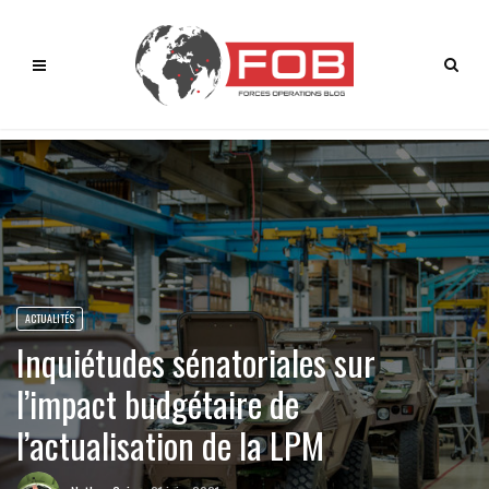
ACTUALITÉS
Inquiétudes sénatoriales sur
l’impact budgétaire de
l’actualisation de la LPM