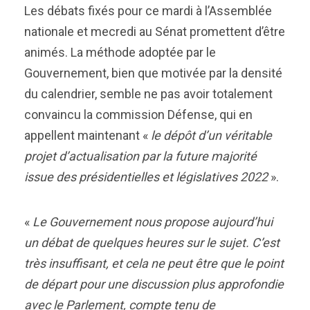
Les débats fixés pour ce mardi à l’Assemblée
nationale et mecredi au Sénat promettent d’être
animés. La méthode adoptée par le
Gouvernement, bien que motivée par la densité
du calendrier, semble ne pas avoir totalement
convaincu la commission Défense, qui en
appellent maintenant «
le dépôt d’un véritable
projet d’actualisation par la future majorité
issue des présidentielles et législatives 2022
».
«
Le Gouvernement nous propose aujourd’hui
un débat de quelques heures sur le sujet. C’est
très insuffisant, et cela ne peut être que le point
de départ pour une discussion plus approfondie
avec le Parlement, compte tenu de