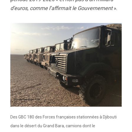
d’euros, comme l’affirmait le Gouvernement
».
Des GBC 180 des Forces françaises stationnées à Djibouti
dans le désert du Grand Bara, camions dont le