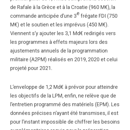
de Rafale à la Grèce et à la Croatie (960 M€), la
e
commande anticipée d’une 3
frégate FDI (750
M€) et le soutien et les imprévus (450 M€).
Viennent s’y ajouter les 3,1 Md€ redirigés vers
les programmes à effets majeurs lors des
ajustements annuels de la programmation
militaire (A2PM) réalisés en 2019, 2020 et celui
projeté pour 2021.
L’enveloppe de 1,2 Md€ à prévoir pour atteindre
les objectifs de la LPM, enfin, ne relève que de
l’entretien programmé des matériels (EPM). Les
données précises n’ayant été transmises, il est
pour l’instant impossible de chiffrer les besoins