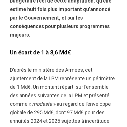
budgétaire réel de cette adaptation, qu’elle
estime huit fois plus important qu’annoncé
par le Gouvernement, et sur les
conséquences pour plusieurs programmes
majeurs.
Un écart de 1 à 8,6 Md€
D’après le ministère des Armées, cet
ajustement de la LPM représente un périmètre
de 1 Md€. Un montant réparti sur l’ensemble
des années suivantes de la LPM et présenté
comme «
modeste
» au regard de l’enveloppe
globale de 295 Md€, dont 97 Md€ pour des
annuités 2024 et 2025 sujettes à incertitude.