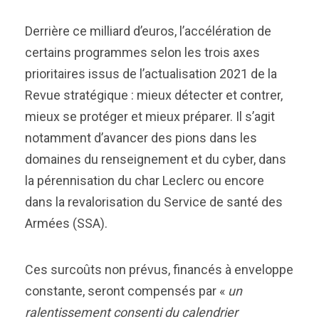
Derrière ce milliard d’euros, l’accélération de
certains programmes selon les trois axes
prioritaires issus de l’actualisation 2021 de la
Revue stratégique : mieux détecter et contrer,
mieux se protéger et mieux préparer. Il s’agit
notamment d’avancer des pions dans les
domaines du renseignement et du cyber, dans
la pérennisation du char Leclerc ou encore
dans la revalorisation du Service de santé des
Armées (SSA).
Ces surcoûts non prévus, financés à enveloppe
constante, seront compensés par «
un
ralentissement consenti du calendrier