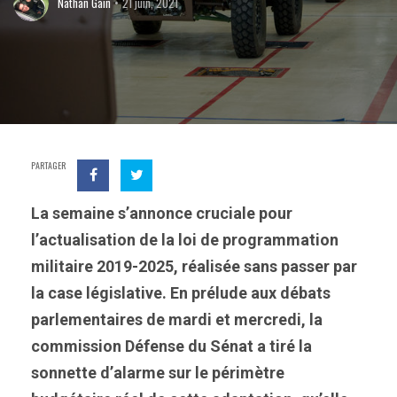
Nathan Gain
21 juin, 2021
PARTAGER
La semaine s’annonce cruciale pour
l’actualisation de la loi de programmation
militaire 2019-2025, réalisée sans passer par
la case législative. En prélude aux débats
parlementaires de mardi et mercredi, la
commission Défense du Sénat a tiré la
sonnette d’alarme sur le périmètre