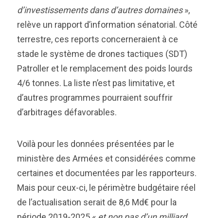
d’investissements dans d’autres domaines
»,
relève un rapport d’information sénatorial. Côté
terrestre, ces reports concerneraient à ce
stade le système de drones tactiques (SDT)
Patroller et le remplacement des poids lourds
4/6 tonnes. La liste n’est pas limitative, et
d’autres programmes pourraient souffrir
d’arbitrages défavorables.
Voilà pour les données présentées par le
ministère des Armées et considérées comme
certaines et documentées par les rapporteurs.
Mais pour ceux-ci, le périmètre budgétaire réel
de l’actualisation serait de 8,6 Md€ pour la
période 2019-2025 «
et non pas d’un milliard