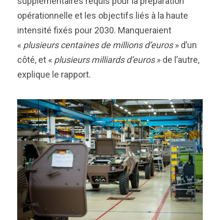
supplémentaires requis pour la préparation
opérationnelle et les objectifs liés à la haute
intensité fixés pour 2030. Manqueraient
«
plusieurs centaines de millions d’euros
» d’un
côté, et «
plusieurs milliards d’euros
» de l’autre,
explique le rapport.