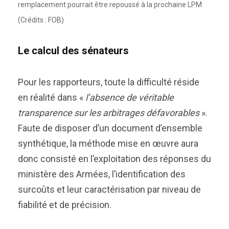
remplacement pourrait être repoussé à la prochaine LPM
(Crédits : FOB)
Le calcul des sénateurs
Pour les rapporteurs, toute la difficulté réside
en réalité dans «
l’absence de véritable
transparence sur les arbitrages défavorables
».
Faute de disposer d’un document d’ensemble
synthétique, la méthode mise en œuvre aura
donc consisté en l’exploitation des réponses du
ministère des Armées, l’identification des
surcoûts et leur caractérisation par niveau de
fiabilité et de précision.