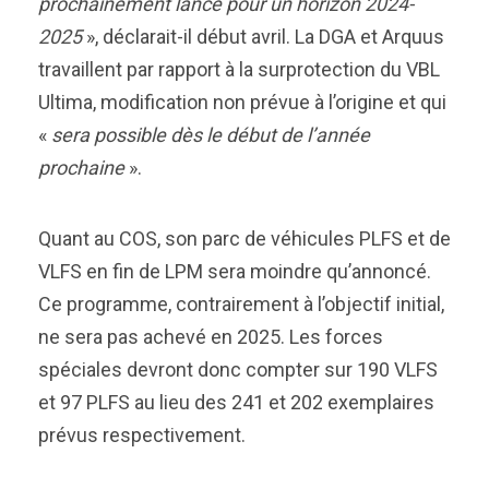
prochainement lancé pour un horizon 2024-
2025
», déclarait-il début avril. La DGA et Arquus
travaillent par rapport à la surprotection du VBL
Ultima, modification non prévue à l’origine et qui
«
sera possible dès le début de l’année
prochaine
».
Quant au COS, son parc de véhicules PLFS et de
VLFS en fin de LPM sera moindre qu’annoncé.
Ce programme, contrairement à l’objectif initial,
ne sera pas achevé en 2025. Les forces
spéciales devront donc compter sur 190 VLFS
et 97 PLFS au lieu des 241 et 202 exemplaires
prévus respectivement.