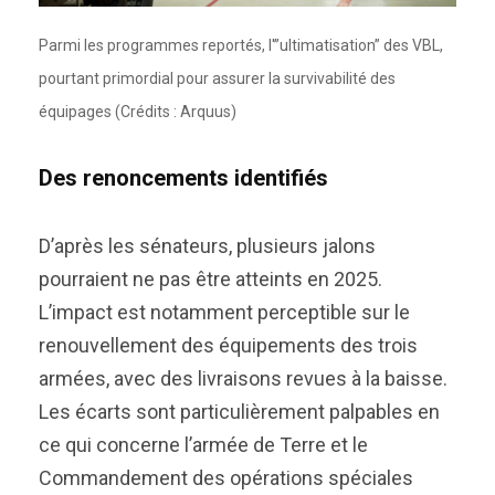
Parmi les programmes reportés, l'”ultimatisation” des VBL,
pourtant primordial pour assurer la survivabilité des
équipages (Crédits : Arquus)
Des renoncements identifiés
D’après les sénateurs, plusieurs jalons
pourraient ne pas être atteints en 2025.
L’impact est notamment perceptible sur le
renouvellement des équipements des trois
armées, avec des livraisons revues à la baisse.
Les écarts sont particulièrement palpables en
ce qui concerne l’armée de Terre et le
Commandement des opérations spéciales