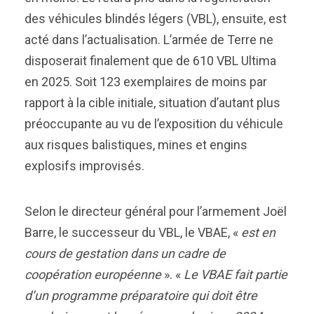
des véhicules blindés légers (VBL), ensuite, est
acté dans l’actualisation. L’armée de Terre ne
disposerait finalement que de 610 VBL Ultima
en 2025. Soit 123 exemplaires de moins par
rapport à la cible initiale, situation d’autant plus
préoccupante au vu de l’exposition du véhicule
aux risques balistiques, mines et engins
explosifs improvisés.
Selon le directeur général pour l’armement Joël
Barre, le successeur du VBL, le VBAE, «
est en
cours de gestation dans un cadre de
coopération européenne
». «
Le VBAE fait partie
d’un programme préparatoire qui doit être