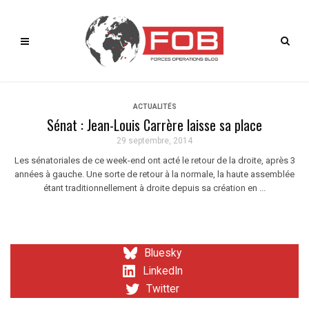
ACTUALITÉS
Sénat : Jean-Louis Carrère laisse sa place
29 septembre, 2014
Les sénatoriales de ce week-end ont acté le retour de la droite, après 3
années à gauche. Une sorte de retour à la normale, la haute assemblée
étant traditionnellement à droite depuis sa création en ...
Bluesky
LinkedIn
Twitter