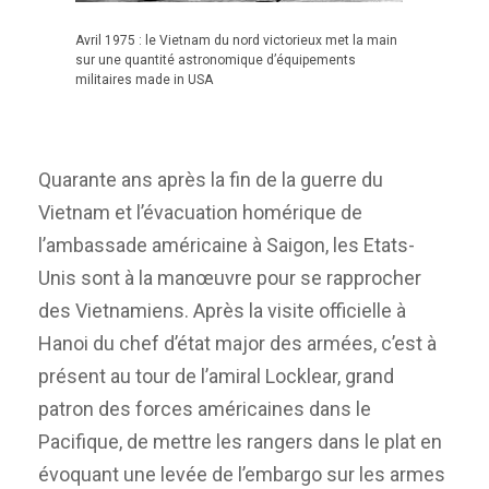
Avril 1975 : le Vietnam du nord victorieux met la main
sur une quantité astronomique d’équipements
militaires made in USA
Quarante ans après la fin de la guerre du
Vietnam et l’évacuation homérique de
l’ambassade américaine à Saigon, les Etats-
Unis sont à la manœuvre pour se rapprocher
des Vietnamiens. Après la visite officielle à
Hanoi du chef d’état major des armées, c’est à
présent au tour de l’amiral Locklear, grand
patron des forces américaines dans le
Pacifique, de mettre les rangers dans le plat en
évoquant une levée de l’embargo sur les armes