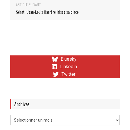
ARTICLE SUIVANT
Sénat : Jean-Louis Carrère laisse sa place
Bluesky
LinkedIn
Twitter
Archives