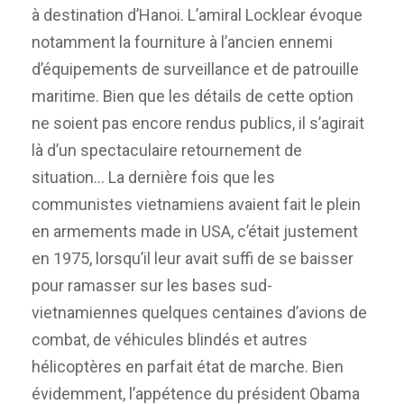
à destination d’Hanoi. L’amiral Locklear évoque
notamment la fourniture à l’ancien ennemi
d’équipements de surveillance et de patrouille
maritime. Bien que les détails de cette option
ne soient pas encore rendus publics, il s’agirait
là d’un spectaculaire retournement de
situation… La dernière fois que les
communistes vietnamiens avaient fait le plein
en armements made in USA, c’était justement
en 1975, lorsqu’il leur avait suffi de se baisser
pour ramasser sur les bases sud-
vietnamiennes quelques centaines d’avions de
combat, de véhicules blindés et autres
hélicoptères en parfait état de marche. Bien
évidemment, l’appétence du président Obama