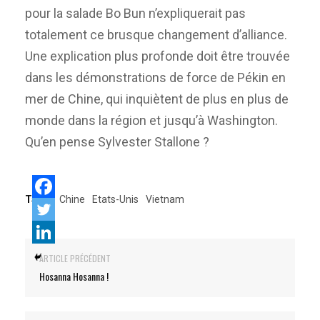
pour la salade Bo Bun n’expliquerait pas
totalement ce brusque changement d’alliance.
Une explication plus profonde doit être trouvée
dans les démonstrations de force de Pékin en
mer de Chine, qui inquiètent de plus en plus de
monde dans la région et jusqu’à Washington.
Qu’en pense Sylvester Stallone ?
Tags:
Chine
Etats-Unis
Vietnam
ARTICLE PRÉCÉDENT
Hosanna Hosanna !