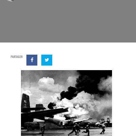
PARTAGER