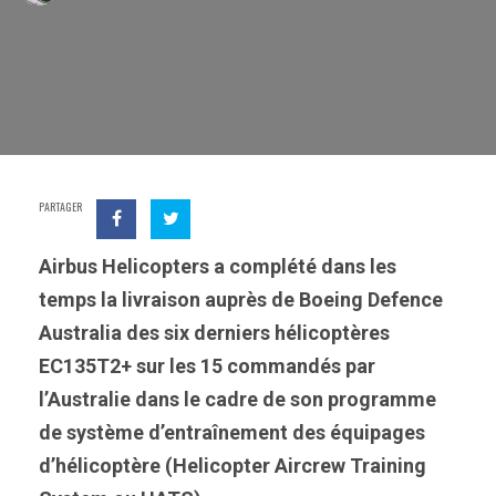
PARTAGER
Airbus Helicopters a complété dans les
temps la livraison auprès de Boeing Defence
Australia des six derniers hélicoptères
EC135T2+ sur les 15 commandés par
l’Australie dans le cadre de son programme
de système d’entraînement des équipages
d’hélicoptère (Helicopter Aircrew Training