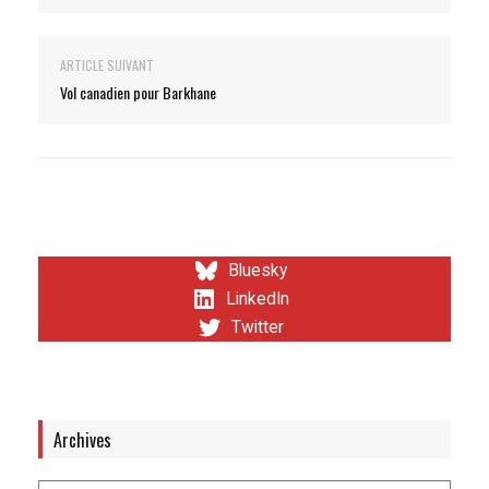
ARTICLE SUIVANT
Vol canadien pour Barkhane
Bluesky
LinkedIn
Twitter
Archives