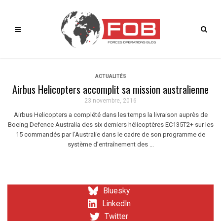
ACTUALITÉS
Airbus Helicopters accomplit sa mission australienne
23 novembre, 2016
Airbus Helicopters a complété dans les temps la livraison auprès de
Boeing Defence Australia des six derniers hélicoptères EC135T2+ sur les
15 commandés par l’Australie dans le cadre de son programme de
système d’entraînement des ...
Bluesky
LinkedIn
Twitter