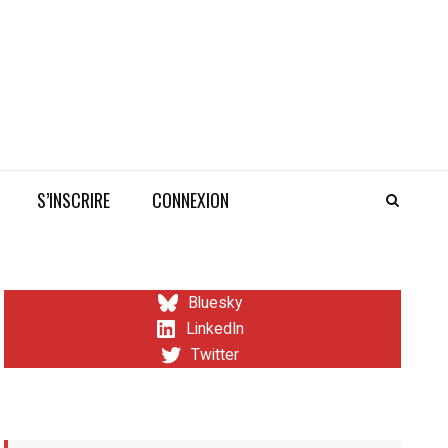
S’INSCRIRE
CONNEXION
Bluesky
LinkedIn
Twitter