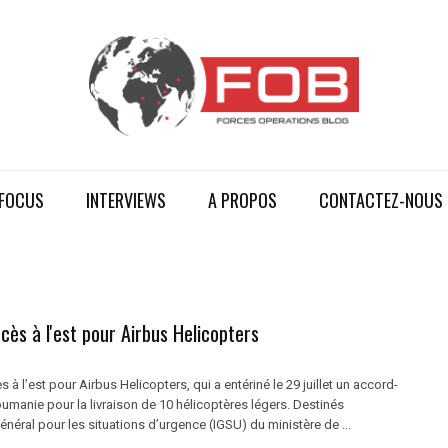
FOCUS
INTERVIEWS
A PROPOS
CONTACTEZ-NOUS
ès à l'est pour Airbus Helicopters
 l’est pour Airbus Helicopters, qui a entériné le 29 juillet un accord-
umanie pour la livraison de 10 hélicoptères légers. Destinés
général pour les situations d’urgence (IGSU) du ministère de ...