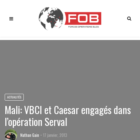
ACTUALITÉS
Mali: VBCI et Caesar engagés dans
l’opération Serval
Nathan Gain
17 janvier, 2013