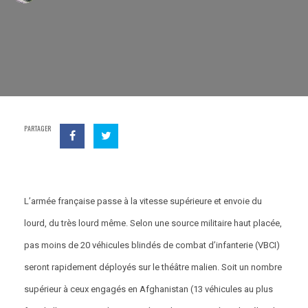
PARTAGER
L’armée française passe à la vitesse supérieure et envoie du
lourd, du très lourd même. Selon une source militaire haut placée,
pas moins de 20 véhicules blindés de combat d’infanterie (VBCI)
seront rapidement déployés sur le théâtre malien. Soit un nombre
supérieur à ceux engagés en Afghanistan (13 véhicules au plus