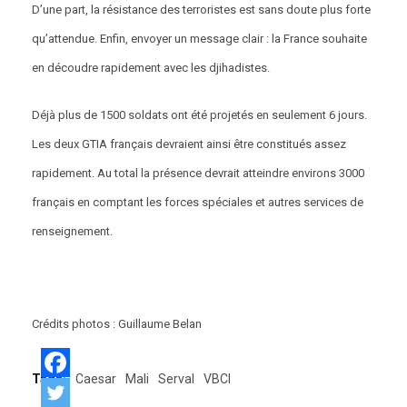
D’une part, la résistance des terroristes est sans doute plus forte
qu’attendue. Enfin, envoyer un message clair : la France souhaite
en découdre rapidement avec les djihadistes.
Déjà plus de 1500 soldats ont été projetés en seulement 6 jours.
Les deux GTIA français devraient ainsi être constitués assez
rapidement. Au total la présence devrait atteindre environs 3000
français en comptant les forces spéciales et autres services de
renseignement.
Crédits photos : Guillaume Belan
Tags:
Caesar
Mali
Serval
VBCI