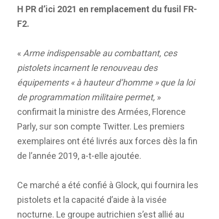
H
PR d’ici 2021 en remplacement du fusil FR-
F2.
«
Arme indispensable au combattant, ces
pistolets incarnent le renouveau des
équipements « à hauteur d’homme » que la loi
de programmation militaire permet,
»
confirmait la ministre des Armées, Florence
Parly, sur son compte Twitter. Les premiers
exemplaires ont été livrés aux forces dès la fin
de l’année 2019, a-t-elle ajoutée.
Ce marché a été confié à Glock, qui fournira les
pistolets et la capacité d’aide à la visée
nocturne. Le groupe autrichien s’est allié au