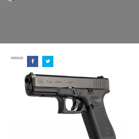
PARTAGER