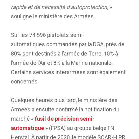
rapide et de nécessité d’autoprotection,
»
souligne le ministère des Armées.
Sur les 74 596 pistolets semi-
automatiques commandés par la DGA, près de
80% sont destinés à l’armée de Terre, 10% à
l’armée de l’Air et 8% à la Marine nationale.
Certains services interarmées sont également
concernés.
Quelques heures plus tard, le ministère des
Armées a ensuite confirmé la notification du
marché «
fusil de précision semi-
automatique
» (FPSA) au groupe belge FN
Herstal. À partir de 2020, le modèle SCAR-H PR