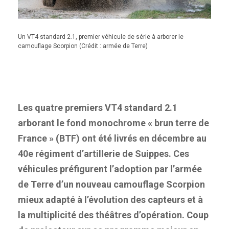
Un VT4 standard 2.1, premier véhicule de série à arborer le
camouflage Scorpion (Crédit : armée de Terre)
Les quatre premiers VT4 standard 2.1
arborant le fond monochrome « brun terre de
France » (BTF) ont été livrés en décembre au
40e régiment d’artillerie de Suippes. Ces
véhicules préfigurent l’adoption par l’armée
de Terre d’un nouveau camouflage Scorpion
mieux adapté à l’évolution des capteurs et à
la multiplicité des théâtres d’opération. Coup