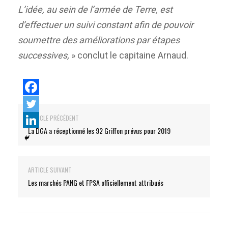
L’idée, au sein de l’armée de Terre, est
d’effectuer un suivi constant afin de pouvoir
soumettre des améliorations par étapes
successives,
» conclut le capitaine Arnaud.
ARTICLE PRÉCÉDENT
La DGA a réceptionné les 92 Griffon prévus pour 2019
ARTICLE SUIVANT
Les marchés PANG et FPSA officiellement attribués