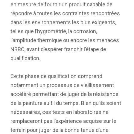
en mesure de fournir un produit capable de
répondre à toutes les contraintes rencontrées
dans les environnements les plus exigeants,
telles que l’hygrométrie, la corrosion,
l’amplitude thermique ou encore les menaces
NRBC, avant d’espérer franchir l’étape de
qualification.
Cette phase de qualification comprend
notamment un processus de vieillissement
accéléré permettant de juger de la résistance
de la peinture au fil du temps. Bien qu’ils soient
nécessaires, ces tests en laboratoires ne
remplaceront pas l’expérience acquise sur le
terrain pour juger de la bonne tenue d’une