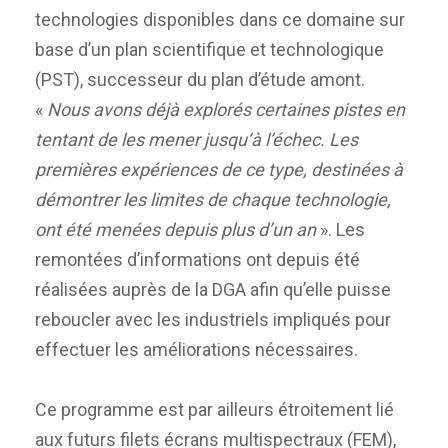
technologies disponibles dans ce domaine sur
base d’un plan scientifique et technologique
(PST), successeur du plan d’étude amont.
«
Nous avons déjà explorés certaines pistes en
tentant de les mener jusqu’à l’échec. Les
premières expériences de ce type, destinées à
démontrer les limites de chaque technologie,
ont été menées depuis plus d’un an
». Les
remontées d’informations ont depuis été
réalisées auprès de la DGA afin qu’elle puisse
reboucler avec les industriels impliqués pour
effectuer les améliorations nécessaires.
Ce programme est par ailleurs étroitement lié
aux futurs filets écrans multispectraux (FEM),