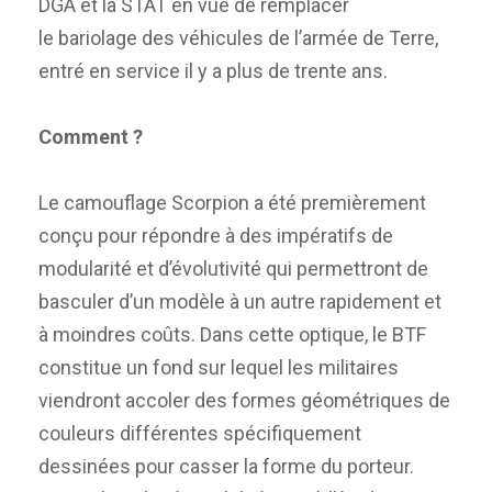
DGA et la STAT en vue de remplacer
le bariolage des véhicules de l’armée de Terre,
entré en service il y a plus de trente ans.
Comment ?
Le camouflage Scorpion a été premièrement
conçu pour répondre à des impératifs de
modularité et d’évolutivité qui permettront de
basculer d’un modèle à un autre rapidement et
à moindres coûts. Dans cette optique, le BTF
constitue un fond sur lequel les militaires
viendront accoler des formes géométriques de
couleurs différentes spécifiquement
dessinées pour casser la forme du porteur.