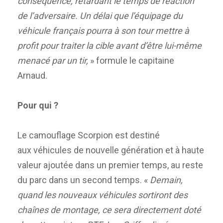
conséquence, retardant le temps de réaction
de l’adversaire. Un délai que l’équipage du
véhicule français pourra à son tour mettre à
profit pour traiter la cible avant d’être lui-même
menacé par un tir,
» formule le capitaine
Arnaud.
Pour qui ?
Le camouflage Scorpion est destiné
aux véhicules de nouvelle génération et à haute
valeur ajoutée dans un premier temps, au reste
du parc dans un second temps. «
Demain,
quand les nouveaux véhicules sortiront des
chaînes de montage, ce sera directement doté