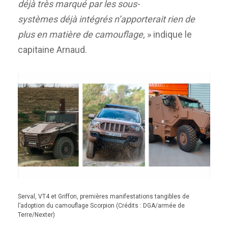
déjà très marqué par les sous-
systèmes déjà intégrés n’apporterait rien de
plus en matière de camouflage,
» indique le
capitaine Arnaud.
Serval, VT4 et Griffon, premières manifestations tangibles de
l’adoption du camouflage Scorpion (Crédits : DGA/armée de
Terre/Nexter)