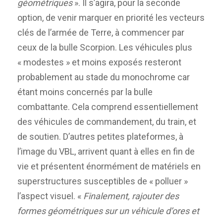
géométriques
». Il s’agira, pour la seconde
option, de venir marquer en priorité les vecteurs
clés de l’armée de Terre, à commencer par
ceux de la bulle Scorpion. Les véhicules plus
« modestes » et moins exposés resteront
probablement au stade du monochrome car
étant moins concernés par la bulle
combattante. Cela comprend essentiellement
des véhicules de commandement, du train, et
de soutien. D’autres petites plateformes, à
l’image du VBL, arrivent quant à elles en fin de
vie et présentent énormément de matériels en
superstructures susceptibles de « polluer »
l’aspect visuel. «
Finalement, rajouter des
formes géométriques sur un véhicule d’ores et