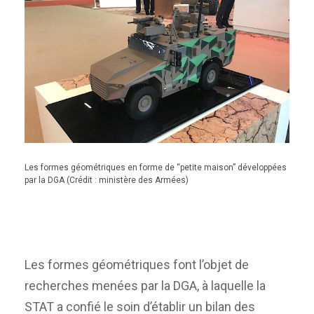
Les formes géométriques en forme de “petite maison” développées
par la DGA (Crédit : ministère des Armées)
Les formes géométriques font l’objet de
recherches menées par la DGA, à laquelle la
STAT a confié le soin d’établir un bilan des