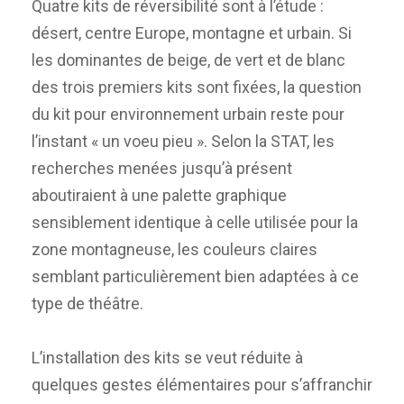
Quatre kits de réversibilité sont à l’étude :
désert, centre Europe, montagne et urbain. Si
les dominantes de beige, de vert et de blanc
des trois premiers kits sont fixées, la question
du kit pour environnement urbain reste pour
l’instant « un voeu pieu ». Selon la STAT, les
recherches menées jusqu’à présent
aboutiraient à une palette graphique
sensiblement identique à celle utilisée pour la
zone montagneuse, les couleurs claires
semblant particulièrement bien adaptées à ce
type de théâtre.
L’installation des kits se veut réduite à
quelques gestes élémentaires pour s’affranchir