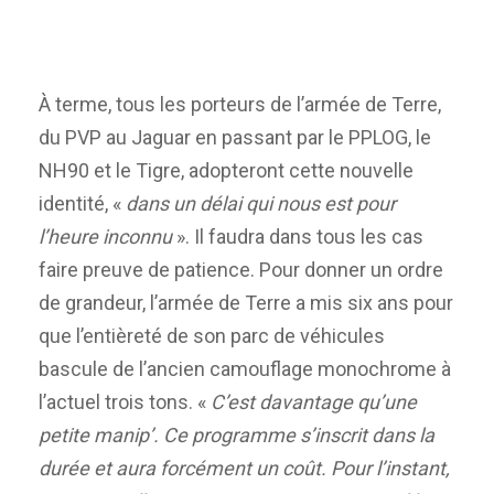
À terme, tous les porteurs de l’armée de Terre,
du PVP au Jaguar en passant par le PPLOG, le
NH90 et le Tigre, adopteront cette nouvelle
identité, «
dans un délai qui nous est pour
l’heure inconnu
». Il faudra dans tous les cas
faire preuve de patience. Pour donner un ordre
de grandeur, l’armée de Terre a mis six ans pour
que l’entièreté de son parc de véhicules
bascule de l’ancien camouflage monochrome à
l’actuel trois tons. «
C’est davantage qu’une
petite manip’. Ce programme s’inscrit dans la
durée et aura forcément un coût. Pour l’instant,