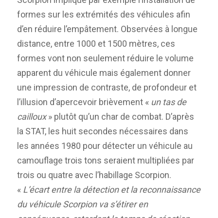
formes sur les extrémités des véhicules afin
d’en réduire l’empâtement. Observées à longue
distance, entre 1000 et 1500 mètres, ces
formes vont non seulement réduire le volume
apparent du véhicule mais également donner
une impression de contraste, de profondeur et
l’illusion d’apercevoir brièvement «
un tas de
cailloux
» plutôt qu’un char de combat. D’après
la STAT, les huit secondes nécessaires dans
les années 1980 pour détecter un véhicule au
camouflage trois tons seraient multipliées par
trois ou quatre avec l’habillage Scorpion.
«
L’écart entre la détection et la reconnaissance
du véhicule Scorpion va s’étirer en