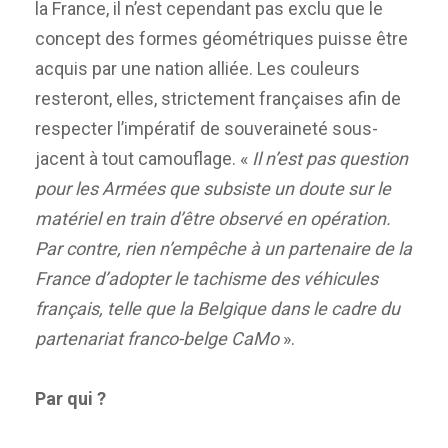
la France, il n’est cependant pas exclu que le
concept des formes géométriques puisse être
acquis par une nation alliée. Les couleurs
resteront, elles, strictement françaises afin de
respecter l’impératif de souveraineté sous-
jacent à tout camouflage. «
Il n’est pas question
pour les Armées que subsiste un doute sur le
matériel en train d’être observé en opération.
Par contre, rien n’empêche à un partenaire de la
France d’adopter le tachisme des véhicules
français, telle que la Belgique dans le cadre du
partenariat franco-belge CaMo
».
Par qui ?