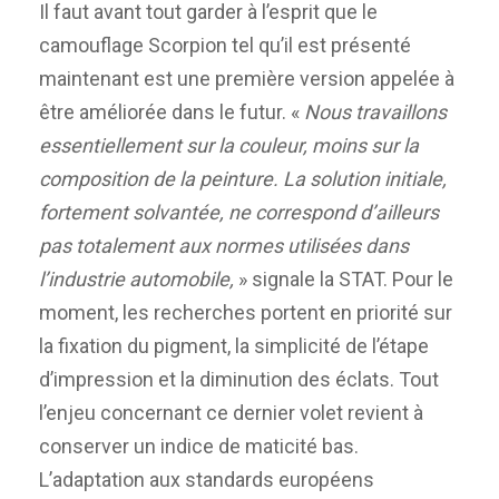
Il faut avant tout garder à l’esprit que le
camouflage Scorpion tel qu’il est présenté
maintenant est une première version appelée à
être améliorée dans le futur. «
Nous travaillons
essentiellement sur la couleur, moins sur la
composition de la peinture. La solution initiale,
fortement solvantée, ne correspond d’ailleurs
pas totalement aux normes utilisées dans
l’industrie automobile,
» signale la STAT. Pour le
moment, les recherches portent en priorité sur
la fixation du pigment, la simplicité de l’étape
d’impression et la diminution des éclats. Tout
l’enjeu concernant ce dernier volet revient à
conserver un indice de maticité bas.
L’adaptation aux standards européens