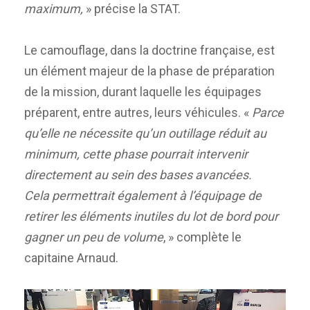
maximum,
» précise la STAT.
Le camouflage, dans la doctrine française, est
un élément majeur de la phase de préparation
de la mission, durant laquelle les équipages
préparent, entre autres, leurs véhicules. «
Parce
qu’elle ne nécessite qu’un outillage réduit au
minimum, cette phase pourrait intervenir
directement au sein des bases avancées.
Cela permettrait également à l’équipage de
retirer les éléments inutiles du lot de bord pour
gagner un peu de volume
, » complète le
capitaine Arnaud.