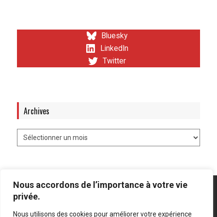
Bluesky
LinkedIn
Twitter
Archives
Nous accordons de l’importance à votre vie
privée.
Nous utilisons des cookies pour améliorer votre expérience