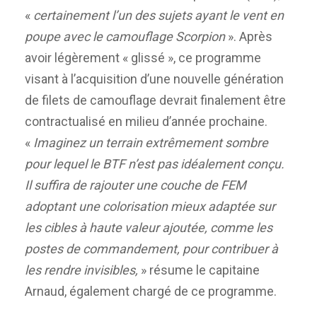
«
certainement l’un des sujets ayant le vent en
poupe avec le camouflage Scorpion
». Après
avoir légèrement « glissé », ce programme
visant à l’acquisition d’une nouvelle génération
de filets de camouflage devrait finalement être
contractualisé en milieu d’année prochaine.
«
Imaginez un terrain extrêmement sombre
pour lequel le BTF n’est pas idéalement conçu.
Il suffira de rajouter une couche de FEM
adoptant une colorisation mieux adaptée sur
les cibles à haute valeur ajoutée, comme les
postes de commandement, pour contribuer à
les rendre invisibles,
» résume le capitaine
Arnaud, également chargé de ce programme.