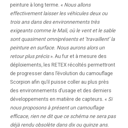
peinture à long terme. «
Nous allons
effectivement laisser les véhicules deux ou
trois ans dans des environnements très
exigeants comme le Mali, où le vent et le sable
sont quasiment omniprésents et ‘travaillent’ la
peinture en surface. Nous aurons alors un
retour plus précis
». Au fur et à mesure des
déploiements, les RETEX récoltés permettront
de progresser dans l’évolution du camouflage
Scorpion afin qu’il puisse coller au plus près
des environnements d’usage et des derniers
développements en matière de capteurs. «
Si
nous proposons à présent un camouflage
efficace, rien ne dit que ce schéma ne sera pas
déjà rendu obsolète dans dix ou quinze ans.