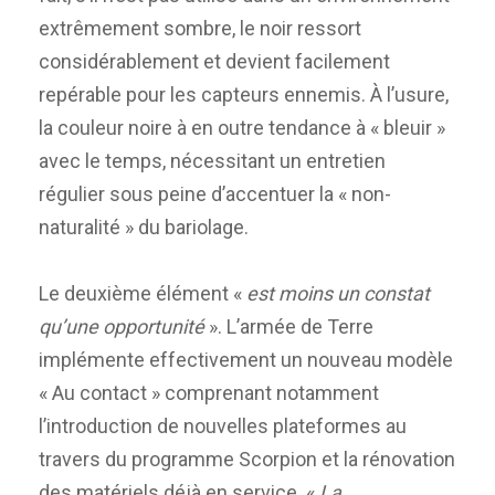
extrêmement sombre, le noir ressort
considérablement et devient facilement
repérable pour les capteurs ennemis. À l’usure,
la couleur noire à en outre tendance à « bleuir »
avec le temps, nécessitant un entretien
régulier sous peine d’accentuer la « non-
naturalité » du bariolage.
Le deuxième élément «
est moins un constat
qu’une opportunité
». L’armée de Terre
implémente effectivement un nouveau modèle
« Au contact » comprenant notamment
l’introduction de nouvelles plateformes au
travers du programme Scorpion et la rénovation
des matériels déjà en service. «
La