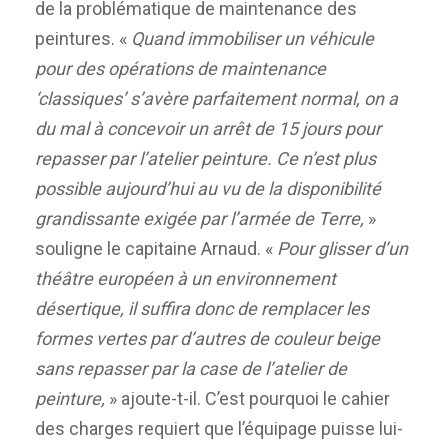
de la problématique de maintenance des
peintures. «
Quand immobiliser un véhicule
pour des opérations de maintenance
‘classiques’ s’avère parfaitement normal, on a
du mal à concevoir un arrêt de 15 jours pour
repasser par l’atelier peinture. Ce n’est plus
possible aujourd’hui au vu de la disponibilité
grandissante exigée par l’armée de Terre,
»
souligne le capitaine Arnaud. «
Pour glisser d’un
théâtre européen à un environnement
désertique, il suffira donc de remplacer les
formes vertes par d’autres de couleur beige
sans repasser par la case de l’atelier de
peinture,
» ajoute-t-il. C’est pourquoi le cahier
des charges requiert que l’équipage puisse lui-