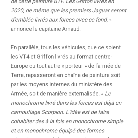
de cette peinture BTF. Les Griffon livrés en
2020, de même que les premiers Jaguar seront
d’emblée livrés aux forces avec ce fond,
»
annonce le capitaine Arnaud.
En parallèle, tous les véhicules, que ce soient
les VT4 et Griffon livrés au format centre-
Europe ou tout autre « porteur » de l’armée de
Terre, repasseront en chaîne de peinture soit
par les moyens internes du ministère des
Armée, soit de manière externalisée. «
Le
monochrome livré dans les forces est déjà un
camouflage Scorpion. L’idée est de faire
cohabiter des à la fois en monochrome simple
et en monochrome équipé des formes