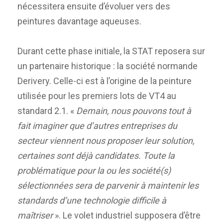
nécessitera ensuite d’évoluer vers des
peintures davantage aqueuses.
Durant cette phase initiale, la STAT reposera sur
un partenaire historique : la société normande
Derivery. Celle-ci est à l’origine de la peinture
utilisée pour les premiers lots de VT4 au
standard 2.1. «
Demain, nous pouvons tout à
fait imaginer que d’autres entreprises du
secteur viennent nous proposer leur solution,
certaines sont déjà candidates. Toute la
problématique pour la ou les société(s)
sélectionnées sera de parvenir à maintenir les
standards d’une technologie difficile à
maîtriser
». Le volet industriel supposera d’être