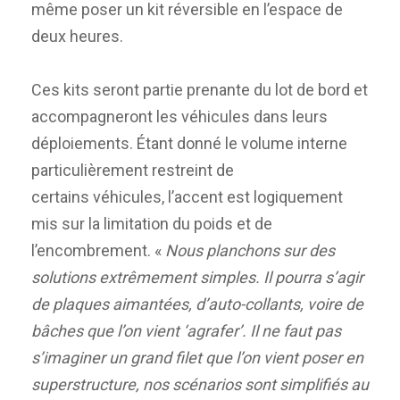
même poser un kit réversible en l’espace de
deux heures.
Ces kits seront partie prenante du lot de bord et
accompagneront les véhicules dans leurs
déploiements. Étant donné le volume interne
particulièrement restreint de
certains véhicules, l’accent est logiquement
mis sur la limitation du poids et de
l’encombrement. «
Nous planchons sur des
solutions extrêmement simples. Il pourra s’agir
de plaques aimantées, d’auto-collants, voire de
bâches que l’on vient ‘agrafer’. Il ne faut pas
s’imaginer un grand filet que l’on vient poser en
superstructure, nos scénarios sont simplifiés au