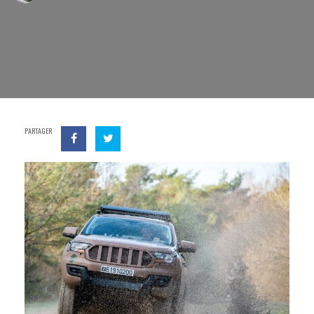
PARTAGER