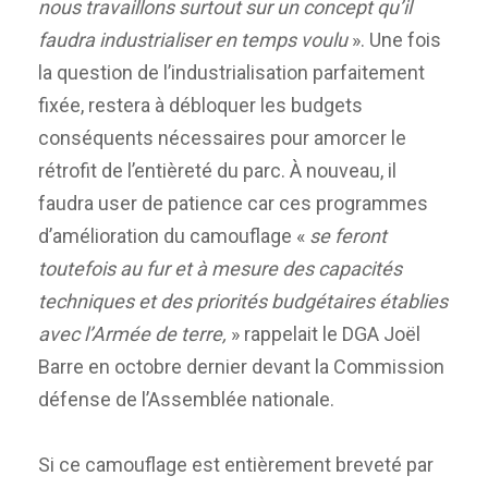
nous travaillons surtout sur un concept qu’il
faudra industrialiser
en temps voulu
». Une fois
la question de l’industrialisation parfaitement
fixée, restera à débloquer les budgets
conséquents nécessaires pour amorcer le
rétrofit de l’entièreté du parc. À nouveau, il
faudra user de patience car ces programmes
d’amélioration du camouflage «
se feront
toutefois au fur et à mesure des capacités
techniques et des priorités budgétaires établies
avec l’Armée de terre,
» rappelait le DGA Joël
Barre en octobre dernier devant la Commission
défense de l’Assemblée nationale.
Si ce camouflage est entièrement breveté par