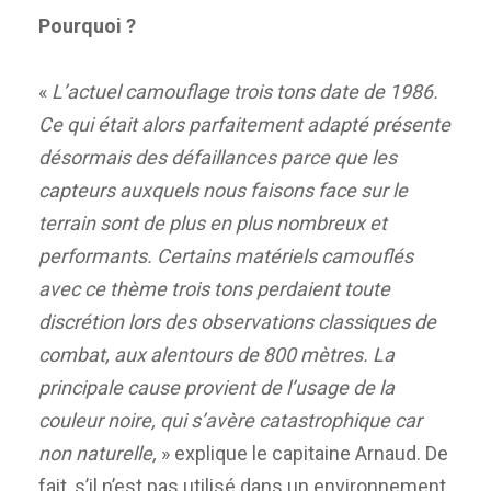
Pourquoi ?
«
L’actuel camouflage trois tons date de 1986.
Ce qui était alors parfaitement adapté présente
désormais des défaillances parce que les
capteurs auxquels nous faisons face sur le
terrain sont de plus en plus nombreux et
performants. Certains matériels camouflés
avec ce thème trois tons perdaient toute
discrétion lors des observations classiques de
combat, aux alentours de 800 mètres. La
principale cause provient de l’usage de la
couleur noire, qui s’avère catastrophique car
non naturelle,
» explique le capitaine Arnaud. De
fait, s’il n’est pas utilisé dans un environnement