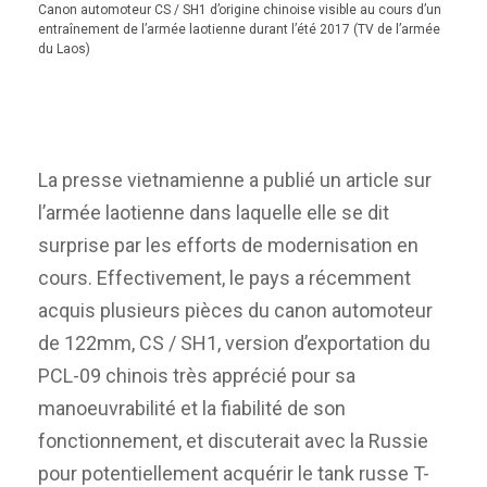
Canon automoteur CS / SH1 d’origine chinoise visible au cours d’un
entraînement de l’armée laotienne durant l’été 2017 (TV de l’armée
du Laos)
La presse vietnamienne a publié un article sur
l’armée laotienne dans laquelle elle se dit
surprise par les efforts de modernisation en
cours. Effectivement, le pays a récemment
acquis plusieurs pièces du canon automoteur
de 122mm, CS / SH1, version d’exportation du
PCL-09 chinois très apprécié pour sa
manoeuvrabilité et la fiabilité de son
fonctionnement, et discuterait avec la Russie
pour potentiellement acquérir le tank russe T-