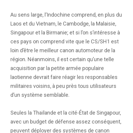
Au sens large, l’Indochine comprend, en plus du
Laos et du Vietnam, le Cambodge, la Malaisie,
Singapour et la Birmanie; et si l’on s’intéresse à
ces pays on comprend vite que le CS/SH1 est
loin d’être le meilleur canon automoteur de la
région. Néanmoins, il est certain qu’une telle
acquisition par la petite armée populaire
laotienne devrait faire réagir les responsables
militaires voisins, à peu près tous utilisateurs
d’un système semblable.
Seules la Thaïlande et la cité-État de Singapour,
avec un budget de défense assez conséquent,
peuvent déployer des systèmes de canon