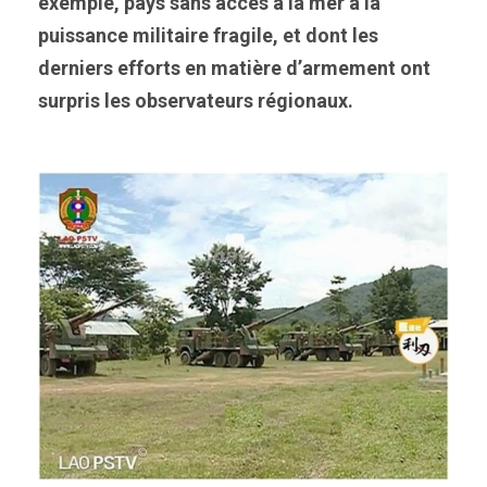
exemple, pays sans accès à la mer à la
puissance militaire fragile, et dont les
derniers efforts en matière d’armement ont
surpris les observateurs régionaux.