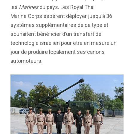
les
Marines
du pays. Les Royal Thai
Marine Corps espèrent déployer jusqu’à 36
systèmes supplémentaires de ce type et
souhaitent bénéficier d’un transfert de
technologie israélien pour être en mesure un
jour de produire localement ses canons
automoteurs.