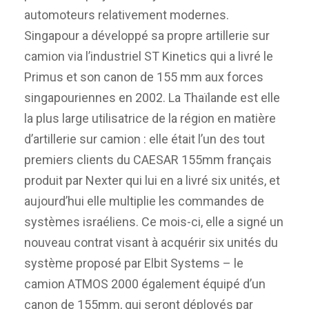
automoteurs relativement modernes.
Singapour a développé sa propre artillerie sur
camion via l’industriel ST Kinetics qui a livré le
Primus et son canon de 155 mm aux forces
singapouriennes en 2002. La Thaïlande est elle
la plus large utilisatrice de la région en matière
d’artillerie sur camion : elle était l’un des tout
premiers clients du CAESAR 155mm français
produit par Nexter qui lui en a livré six unités, et
aujourd’hui elle multiplie les commandes de
systèmes israéliens. Ce mois-ci, elle a signé un
nouveau contrat visant à acquérir six unités du
système proposé par Elbit Systems – le
camion ATMOS 2000 également équipé d’un
canon de 155mm, qui seront déployés par