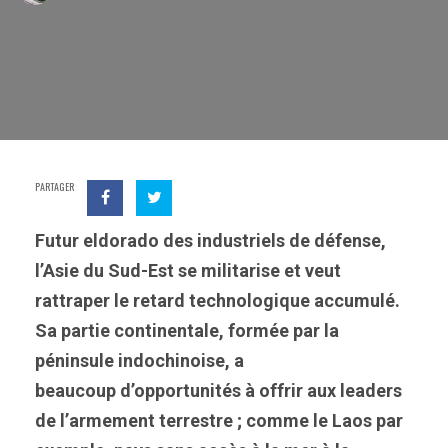
PARTAGER
Futur eldorado des industriels de défense,
l’Asie du Sud-Est se militarise et veut
rattraper le retard technologique accumulé.
Sa partie continentale, formée par la
péninsule indochinoise, a
beaucoup d’opportunités à offrir aux leaders
de l’armement terrestre ; comme le Laos par