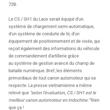
72B.
Le CS / SH1 du Laos serait équipé d’un
système de chargement semi-automatique,
d’un système de conduite de tir, d’un
équipement de positionnement et de visée, qui
reçoit également des informations du véhicule
de commandement d’artillerie grâce
au système de gestion avancé du champ de
bataille numérique. Bref, les éléments
primordiaux de tout canon automoteur qui se
respecte. La presse vietnamienne a même
relevé que
“selon l’évaluation, CS / SH1 est le
meilleur canon automoteur en Indochine.”
Rien
que ça !