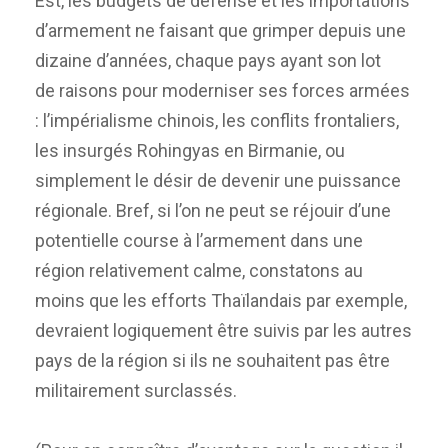
Est, les budgets de défense et les importations
d’armement ne faisant que grimper depuis une
dizaine d’années, chaque pays ayant son lot
de raisons pour moderniser ses forces armées
: l’impérialisme chinois, les conflits frontaliers,
les insurgés Rohingyas en Birmanie, ou
simplement le désir de devenir une puissance
régionale. Bref, si l’on ne peut se réjouir d’une
potentielle course à l’armement dans une
région relativement calme, constatons au
moins que les efforts Thaïlandais par exemple,
devraient logiquement être suivis par les autres
pays de la région si ils ne souhaitent pas être
militairement surclassés.