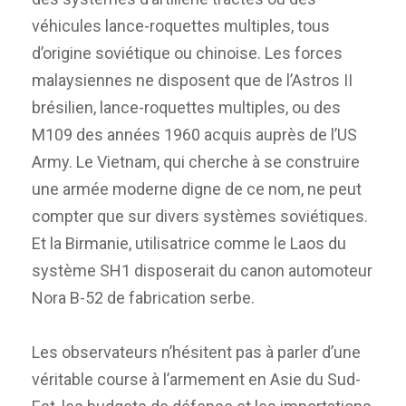
véhicules lance-roquettes multiples, tous
d’origine soviétique ou chinoise. Les forces
malaysiennes ne disposent que de l’Astros II
brésilien, lance-roquettes multiples, ou des
M109 des années 1960 acquis auprès de l’US
Army. Le Vietnam, qui cherche à se construire
une armée moderne digne de ce nom, ne peut
compter que sur divers systèmes soviétiques.
Et la Birmanie, utilisatrice comme le Laos du
système SH1 disposerait du canon automoteur
Nora B-52 de fabrication serbe.
Les observateurs n’hésitent pas à parler d’une
véritable course à l’armement en Asie du Sud-