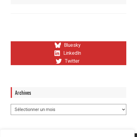
Bluesky
LinkedIn
Twitter
Archives