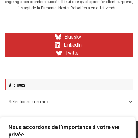
engrange ses premiers succès. Il faut dire que le premier client surprend,
il s’agit de la Birmanie. Nexter Robotics a en effet vendu ...
Bluesky
LinkedIn
Twitter
Archives
Nous accordons de l’importance à votre vie
privée.