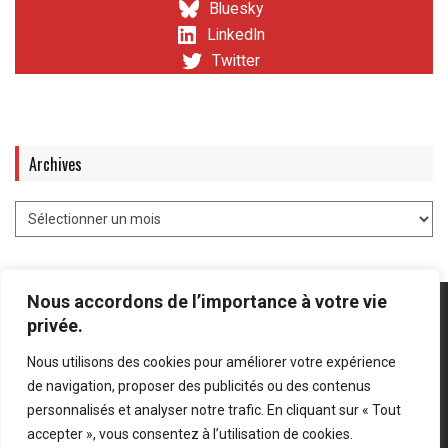
Bluesky
LinkedIn
Twitter
Archives
Nous accordons de l’importance à votre vie
privée.
Nous utilisons des cookies pour améliorer votre expérience
Mentions légales
-
Politique de confidentialité
de navigation, proposer des publicités ou des contenus
personnalisés et analyser notre trafic. En cliquant sur « Tout
Bluesky
LinkedIn
Twitter
accepter », vous consentez à l’utilisation de cookies.