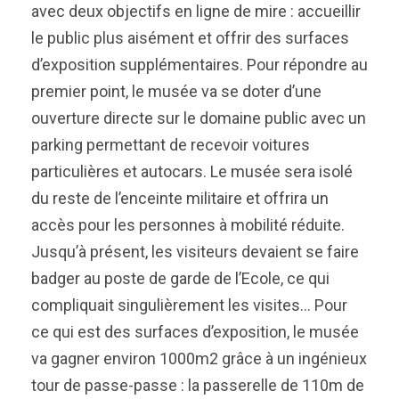
avec deux objectifs en ligne de mire : accueillir
le public plus aisément et offrir des surfaces
d’exposition supplémentaires. Pour répondre au
premier point, le musée va se doter d’une
ouverture directe sur le domaine public avec un
parking permettant de recevoir voitures
particulières et autocars. Le musée sera isolé
du reste de l’enceinte militaire et offrira un
accès pour les personnes à mobilité réduite.
Jusqu’à présent, les visiteurs devaient se faire
badger au poste de garde de l’Ecole, ce qui
compliquait singulièrement les visites… Pour
ce qui est des surfaces d’exposition, le musée
va gagner environ 1000m2 grâce à un ingénieux
tour de passe-passe : la passerelle de 110m de