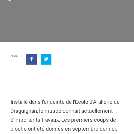
PARTAGER
Installé dans l’enceinte de l’Ecole d’Artillerie de
Draguignan, le musée connait actuellement
d’importants travaux. Les premiers coups de
pioche ont été donnés en septembre dernier,