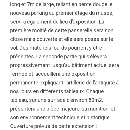
long et 7m de large, reliant en pente douce le
nouveau parking au premier étage du musée,
servira également de lieu d’exposition. La
première moitié de cette passerelle sera non
close mais couverte et elle sera posée sur le
sol. Des matériels lourds pourront y être
présentés. La seconde partie qui s’élèvera
progressivement jusqu’au bâtiment actuel sera
fermée et accueillera une exposition
permanente expliquant l’artillerie de l’antiquité à
nos jours en différents tableaux. Chaque
tableau, sur une surface d’environ 80m2,
présentera une pièce majeure, sa munition, et
son environnement technique et historique.
Ouverture prévue de cette extension :