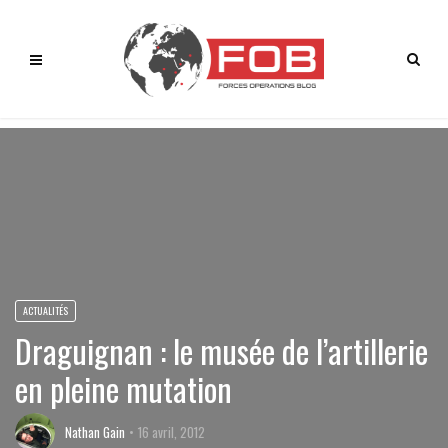
ACTUALITÉS
Draguignan : le musée de l’artillerie
en pleine mutation
Nathan Gain
16 avril, 2012