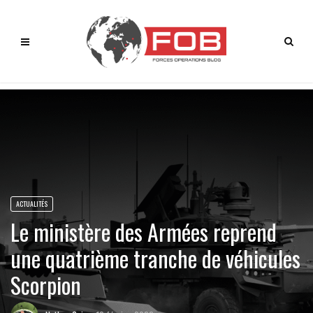
ACTUALITÉS
Le ministère des Armées reprend
une quatrième tranche de véhicules
Scorpion