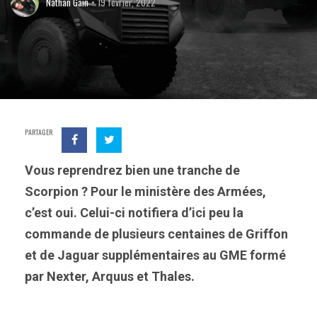
Nathan Gain
19 février, 2022
PARTAGER
Vous reprendrez bien une tranche de
Scorpion ? Pour le ministère des Armées,
c’est oui. Celui-ci notifiera d’ici peu la
commande de plusieurs centaines de Griffon
et de Jaguar supplémentaires au GME formé
par Nexter, Arquus et Thales.