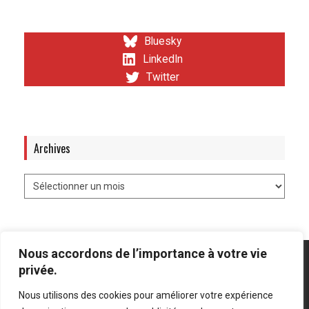
Bluesky
LinkedIn
Twitter
Archives
Nous accordons de l’importance à votre vie
privée.
Nous utilisons des cookies pour améliorer votre expérience
Mentions légales
-
Politique de confidentialité