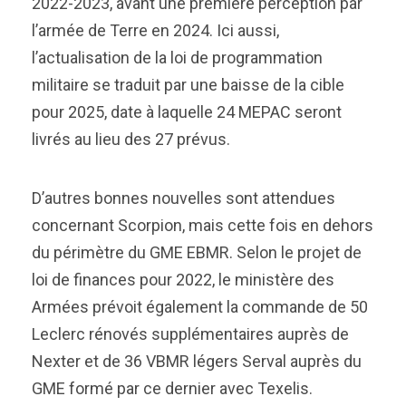
2022-2023, avant une première perception par
l’armée de Terre en 2024. Ici aussi,
l’actualisation de la loi de programmation
militaire se traduit par une baisse de la cible
pour 2025, date à laquelle 24 MEPAC seront
livrés au lieu des 27 prévus.
D’autres bonnes nouvelles sont attendues
concernant Scorpion, mais cette fois en dehors
du périmètre du GME EBMR. Selon le projet de
loi de finances pour 2022, le ministère des
Armées prévoit également la commande de 50
Leclerc rénovés supplémentaires auprès de
Nexter et de 36 VBMR légers Serval auprès du
GME formé par ce dernier avec Texelis.