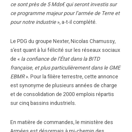
ce sont près de 5 Mds€ qui seront investis sur
ce programme majeur pour l’armée de Terre et
pour notre industrie
», a-t-il complété.
Le PDG du groupe Nexter, Nicolas Chamussy,
s’est quant à lui félicité sur les réseaux sociaux
de «
la confiance de l’État dans la BITD
française, et plus particulièrement dans le GME
EBMR
». Pour la filière terrestre, cette annonce
est synonyme de plusieurs années de charge
et de consolidation de 2000 emplois répartis
sur cinq bassins industriels.
En matière de commandes, le ministère des
Armées est désormais à mi-chemin des