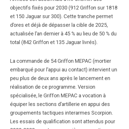
objectifs fixés pour 2030 (912 Griffon sur 1818
et 150 Jaguar sur 300). Cette tranche permet
d’ores et déjà de dépasser la cible de 2025,
actualisée l’an dernier à 45 % au lieu de 50 % du
total (842 Griffon et 135 Jaguar livrés).
La commande de 54 Griffon MEPAC (mortier
embarqué pour l’appui au contact) intervient un
peu plus de deux ans après le lancement en
réalisation de ce programme. Version
spécialisée, le Griffon MEPAC a vocation à
équiper les sections d’artillerie en appui des
groupements tactiques interarmes Scorpion.
Les essais de qualification sont attendus pour